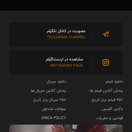
عضویت در کانال تلگرام
TELEGRAM CHANNEL
مشاهده در اینستاگرام
INSTAGRAM PAGE
دانلود فیلم
دانلود سریال‌
پخش آنلاین فیلم ها
پخش آنلاین سریال ها
۲۵۰ فیلم برتر تاریخ
۲۵۰ سریال برتر تاریخ
باکس آفیس
سوالات متداول
قوانین و مقررات
DMCA POLICY