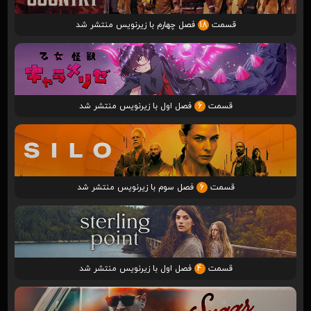
قسمت
18
فصل چهارم با زیرنویس منتشر شد
قسمت
6
فصل اول با زیرنویس منتشر شد
قسمت
6
فصل سوم با زیرنویس منتشر شد
قسمت
4
فصل اول با زیرنویس منتشر شد