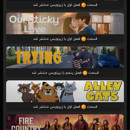
قسمت
4
فصل اول با زیرنویس منتشر شد
قسمت
12
فصل اول با زیرنویس منتشر شد
قسمت
5
فصل پنجم با زیرنویس منتشر شد
قسمت
4
فصل اول با زیرنویس منتشر شد