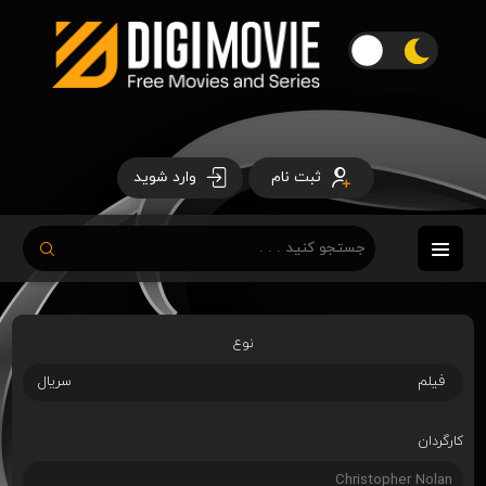
ثبت نام
وارد شوید
نوع
فیلم
سریال
کارگردان