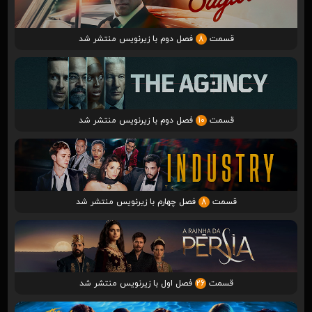
قسمت
8
فصل دوم با زیرنویس منتشر شد
قسمت
10
فصل دوم با زیرنویس منتشر شد
قسمت
8
فصل چهارم با زیرنویس منتشر شد
قسمت
26
فصل اول با زیرنویس منتشر شد