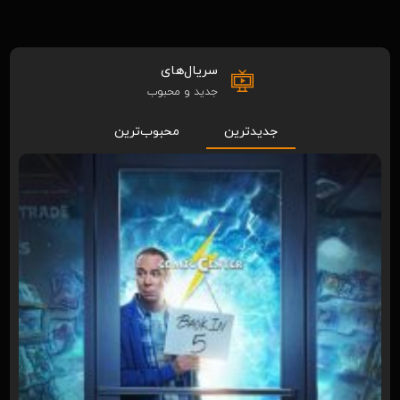
سریال‌های
جدید و محبوب
جدیدترین
محبوب‌ترین