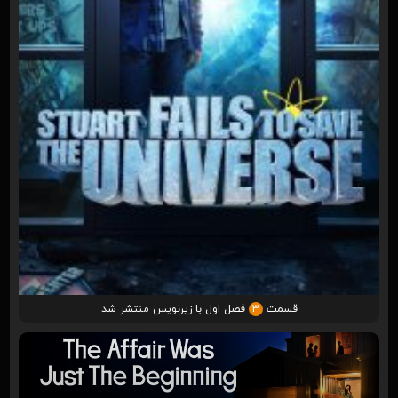
قسمت
3
فصل اول با زیرنویس منتشر شد