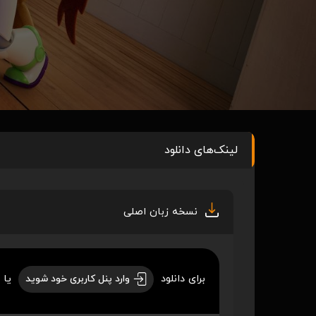
لینک‌های دانلود
نسخه زبان اصلی
برای دانلود
یا 
وارد پنل کاربری خود شوید