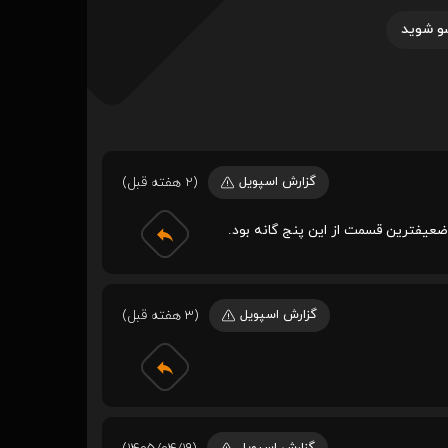
و شوید
گزارش اسپویل
(2 هفته قبل)
عیفترین قسمت از این پنج گانه بود.
گزارش اسپویل
(3 هفته قبل)
گزارش اسپویل