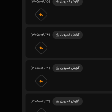
گزارش اسپویل
(1405/04/15)
گزارش اسپویل
(1405/04/14)
گزارش اسپویل
(1405/04/14)
گزارش اسپویل
(1405/04/13)