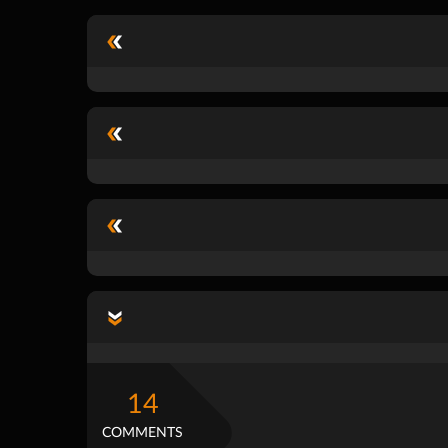
14
COMMENTS