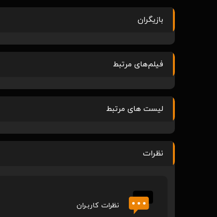
بازیگران
فیلم‌های مرتبط
لیست های مرتبط
نظرات
نظرات کاربـران