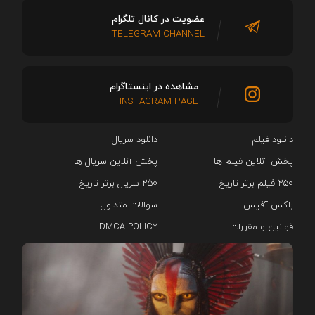
عضویت در کانال تلگرام
TELEGRAM CHANNEL
مشاهده در اینستاگرام
INSTAGRAM PAGE
دانلود فیلم
دانلود سریال‌
پخش آنلاین فیلم ها
پخش آنلاین سریال ها
۲۵۰ فیلم برتر تاریخ
۲۵۰ سریال برتر تاریخ
باکس آفیس
سوالات متداول
قوانین و مقررات
DMCA POLICY