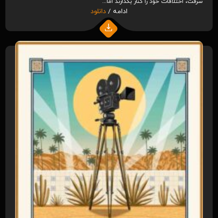
سرقت، اختلافات خود را کنار بگذارند اما...
ادامه /
دانلود