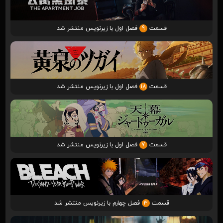
قسمت
9
فصل اول با زیرنویس منتشر شد
قسمت
18
فصل اول با زیرنویس منتشر شد
قسمت
7
فصل اول با زیرنویس منتشر شد
قسمت
3
فصل چهارم با زیرنویس منتشر شد