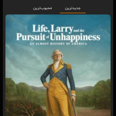
جدیدترین
محبوب‌ترین