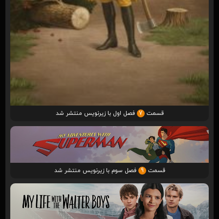
قسمت
7
فصل اول با زیرنویس منتشر شد
قسمت
9
فصل سوم با زیرنویس منتشر شد