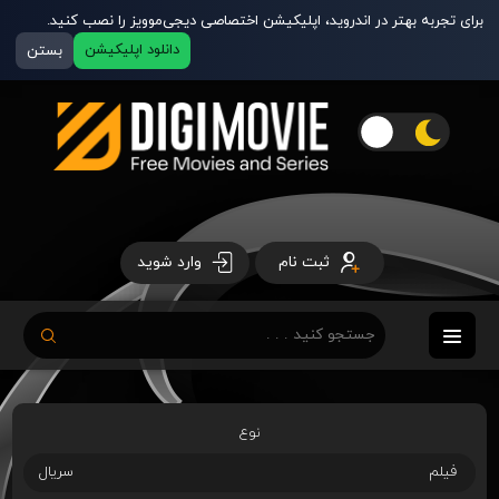
برای تجربه بهتر در اندروید، اپلیکیشن اختصاصی دیجی‌موویز را نصب کنید.
دانلود اپلیکیشن
بستن
ثبت نام
وارد شوید
نوع
فیلم
سریال