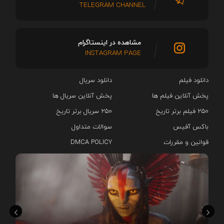
TELEGRAM CHANNEL
مشاهده در اینستاگرام
INSTAGRAM PAGE
دانلود فیلم
دانلود سریال‌
پخش آنلاین فیلم ها
پخش آنلاین سریال ها
۲۵۰ فیلم برتر تاریخ
۲۵۰ سریال برتر تاریخ
باکس آفیس
سوالات متداول
قوانین و مقررات
DMCA POLICY