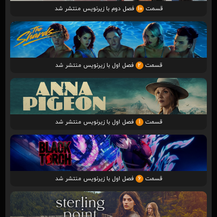
قسمت
10
فصل دوم با زیرنویس منتشر شد
قسمت
2
فصل اول با زیرنویس منتشر شد
قسمت
1
فصل اول با زیرنویس منتشر شد
قسمت
6
فصل اول با زیرنویس منتشر شد