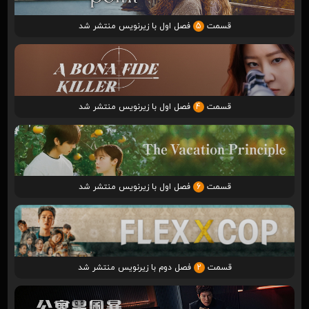
قسمت
5
فصل اول با زیرنویس منتشر شد
قسمت
4
فصل اول با زیرنویس منتشر شد
قسمت
6
فصل اول با زیرنویس منتشر شد
قسمت
2
فصل دوم با زیرنویس منتشر شد