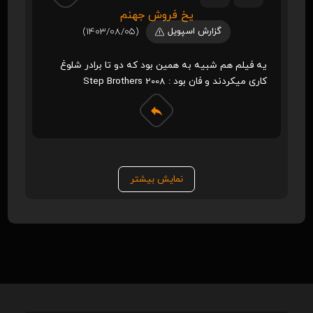
یخ فروش جهنم
گزارش اسپویل
(1403/08/05)
یه فیلم هم شبیه به همین بود که دو تا برادر شلوغ
کاری میکردند و فان بود : Step Brothers 2008
نمایش بیشتر