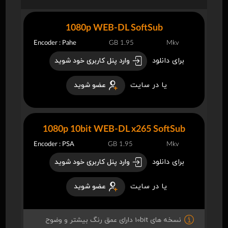
1080p WEB-DL SoftSub
Encoder : Pahe
1.95 GB
Mkv
برای دانلود
وارد پنل کاربری خود شوید
یا در سایت
عضو شوید
1080p 10bit WEB-DL x265 SoftSub
Encoder : PSA
1.95 GB
Mkv
برای دانلود
وارد پنل کاربری خود شوید
یا در سایت
عضو شوید
نسخه های 10bit دارای عمق رنگ بیشتر و وضوح