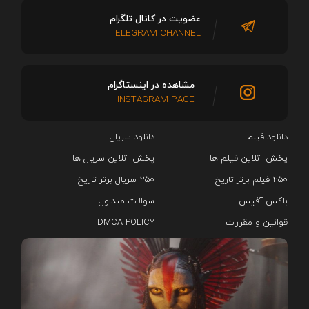
عضویت در کانال تلگرام
TELEGRAM CHANNEL
مشاهده در اینستاگرام
INSTAGRAM PAGE
دانلود فیلم
دانلود سریال‌
پخش آنلاین فیلم ها
پخش آنلاین سریال ها
۲۵۰ فیلم برتر تاریخ
۲۵۰ سریال برتر تاریخ
باکس آفیس
سوالات متداول
قوانین و مقررات
DMCA POLICY