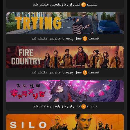
قسمت
12
فصل اول با زیرنویس منتشر شد
قسمت
5
فصل پنجم با زیرنویس منتشر شد
قسمت
18
فصل چهارم با زیرنویس منتشر شد
قسمت
6
فصل اول با زیرنویس منتشر شد