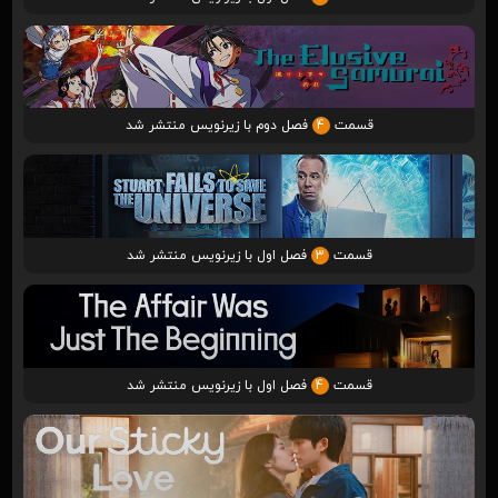
قسمت
4
فصل دوم با زیرنویس منتشر شد
قسمت
3
فصل اول با زیرنویس منتشر شد
قسمت
4
فصل اول با زیرنویس منتشر شد