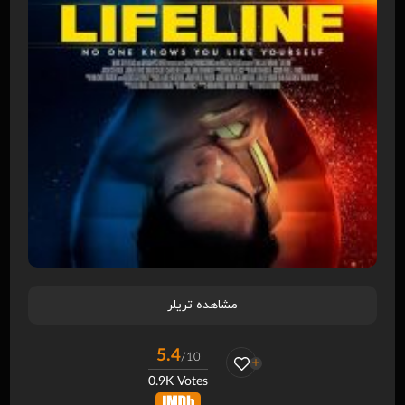
مشاهده تریلر
5.4
/10
0.9K Votes