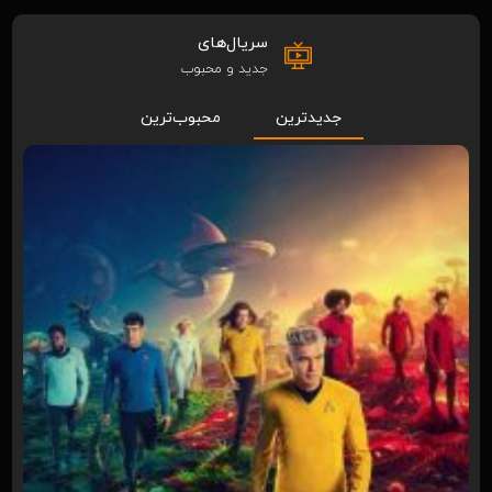
سریال‌های
جدید و محبوب
جدیدترین
محبوب‌ترین