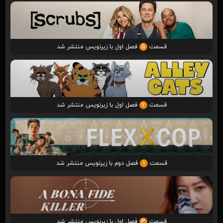
قسمت
5
فصل اول با زیرنویس منتشر شد
قسمت
6
فصل اول با زیرنویس منتشر شد
قسمت
1
فصل دوم با زیرنویس منتشر شد
قسمت
3
فصل اول با زیرنویس منتشر شد