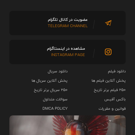
عضویت در کانال تلگرام
TELEGRAM CHANNEL
مشاهده در اینستاگرام
INSTAGRAM PAGE
دانلود فیلم
دانلود سریال‌
پخش آنلاین فیلم ها
پخش آنلاین سریال ها
۲۵۰ فیلم برتر تاریخ
۲۵۰ سریال برتر تاریخ
باکس آفیس
سوالات متداول
قوانین و مقررات
DMCA POLICY