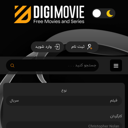
ثبت نام
وارد شوید
نوع
فیلم
سریال
کارگردان