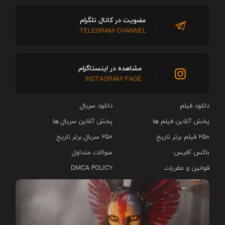
عضویت در کانال تلگرام
TELEGRAM CHANNEL
مشاهده در اینستاگرام
INSTAGRAM PAGE
دانلود فیلم
دانلود سریال‌
پخش آنلاین فیلم ها
پخش آنلاین سریال ها
۲۵۰ فیلم برتر تاریخ
۲۵۰ سریال برتر تاریخ
باکس آفیس
سوالات متداول
قوانین و مقررات
DMCA POLICY