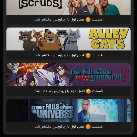
قسمت
5
فصل اول با زیرنویس منتشر شد
قسمت
6
فصل اول با زیرنویس منتشر شد
قسمت
4
فصل دوم با زیرنویس منتشر شد
قسمت
3
فصل اول با زیرنویس منتشر شد