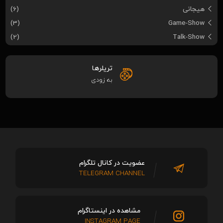
هیجانی
(6)
(3)
Game-Show
(2)
Talk-Show
تریلرها
به زودی
عضویت در کانال تلگرام
TELEGRAM CHANNEL
مشاهده در اینستاگرام
INSTAGRAM PAGE