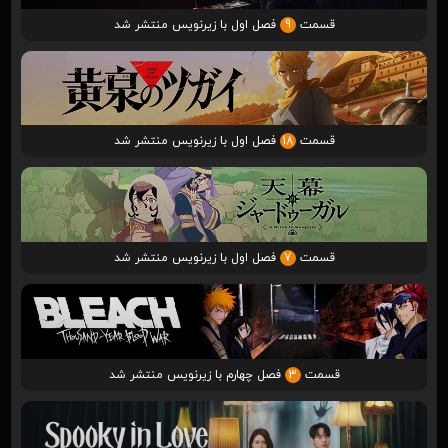
قسمت
9
فصل اول با زیرنویس منتشر شد
قسمت
18
فصل اول با زیرنویس منتشر شد
قسمت
7
فصل اول با زیرنویس منتشر شد
قسمت
3
فصل چهارم با زیرنویس منتشر شد