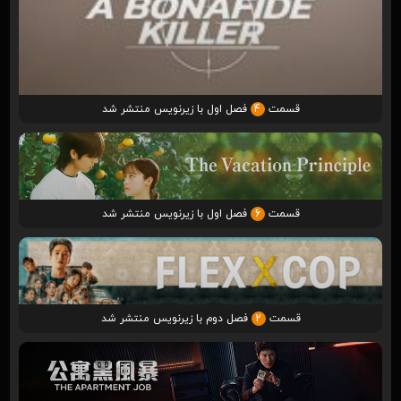
قسمت
4
فصل اول با زیرنویس منتشر شد
قسمت
6
فصل اول با زیرنویس منتشر شد
قسمت
2
فصل دوم با زیرنویس منتشر شد