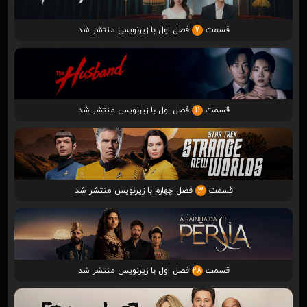
قسمت
7
فصل اول با زیرنویس منتشر شد
قسمت
11
فصل اول با زیرنویس منتشر شد
قسمت
3
فصل چهارم با زیرنویس منتشر شد
قسمت
28
فصل اول با زیرنویس منتشر شد