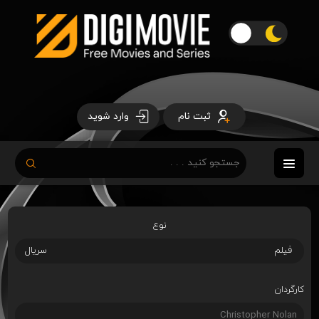
ثبت نام
وارد شوید
نوع
فیلم
سریال
کارگردان