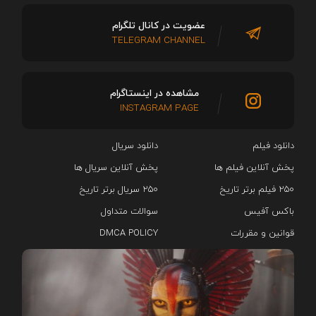
عضویت در کانال تلگرام
TELEGRAM CHANNEL
مشاهده در اینستاگرام
INSTAGRAM PAGE
دانلود فیلم
دانلود سریال‌
پخش آنلاین فیلم ها
پخش آنلاین سریال ها
۲۵۰ فیلم برتر تاریخ
۲۵۰ سریال برتر تاریخ
باکس آفیس
سوالات متداول
قوانین و مقررات
DMCA POLICY