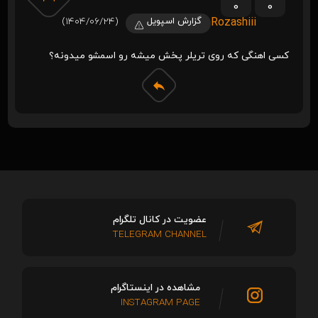
0
0
Rozashiii
گزارش اسپویل
(1404/06/24)
کسی اهنگی که روی تریلر پخش میشه رو اسمشو میدونه؟
عضویت در کانال تلگرام
TELEGRAM CHANNEL
مشاهده در اینستاگرام
INSTAGRAM PAGE