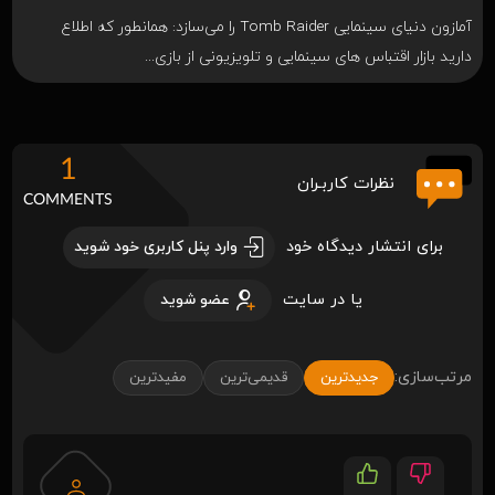
آمازون دنیای سینمایی Tomb Raider را می‌سازد: همانطور که اطلاع
دارید بازار اقتباس های سینمایی و تلویزیونی از بازی...
1
نظرات کاربـران
COMMENTS
برای انتشار دیدگاه خود
وارد پنل کاربری خود شوید
یا در سایت
عضو شوید
مرتب‌سازی:
جدیدترین
قدیمی‌ترین
مفیدترین