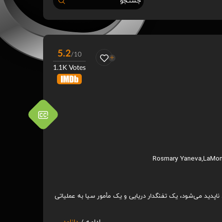
جستجو
5.2
/10
1.1K Votes
Rosmary Yaneva
,
LaMon
ناپدید می‌شود، یک تفنگدار دریایی و یک مأمور سیا به عملیاتی