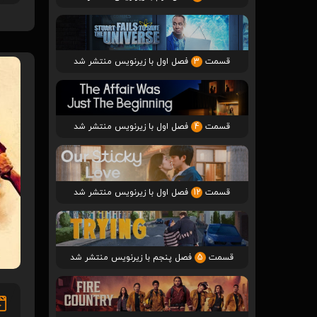
قسمت
3
فصل اول با زیرنویس منتشر شد
قسمت
4
فصل اول با زیرنویس منتشر شد
قسمت
12
فصل اول با زیرنویس منتشر شد
قسمت
5
فصل پنجم با زیرنویس منتشر شد