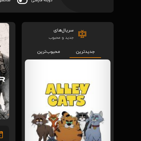
دوبله فارسی
سانسو
سریال‌های
جدید و محبوب
جدیدترین
محبوب‌ترین