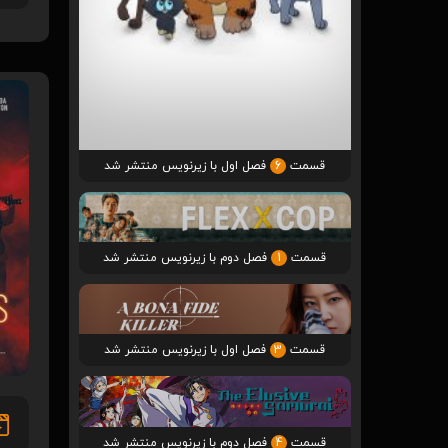
قسمت
6
فصل اول با زیرنویس منتشر شد
قسمت
1
فصل دوم با زیرنویس منتشر شد
قسمت
3
فصل اول با زیرنویس منتشر شد
قسمت
4
فصل دوم با زیرنویس منتشر شد