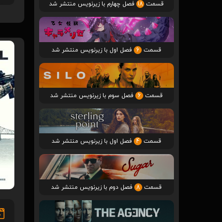
قسمت
18
فصل چهارم با زیرنویس منتشر شد
قسمت
6
فصل اول با زیرنویس منتشر شد
قسمت
6
فصل سوم با زیرنویس منتشر شد
قسمت
4
فصل اول با زیرنویس منتشر شد
قسمت
8
فصل دوم با زیرنویس منتشر شد