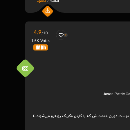
ادامه /
دانلود
4.9
/10
1.5K Votes
Jason Patric
,
Ca
 دوست دوران خدمت‌اش که با کارتل مکزیک روبه‌رو می‌شوند تا