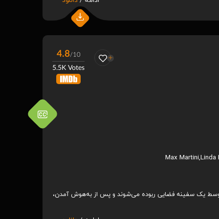
ادامه /
دانلود
4.8
/10
5.5K Votes
Max Martini
,
Linda
توسط یک سفینه فضایی ربوده می‌شوند و پس از به‌هوش آمدن،