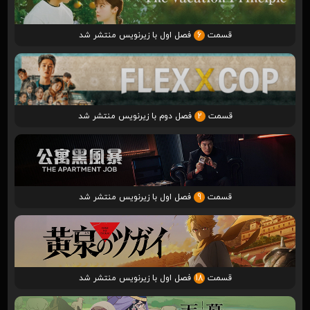
قسمت
6
فصل اول با زیرنویس منتشر شد
قسمت
2
فصل دوم با زیرنویس منتشر شد
قسمت
9
فصل اول با زیرنویس منتشر شد
قسمت
18
فصل اول با زیرنویس منتشر شد