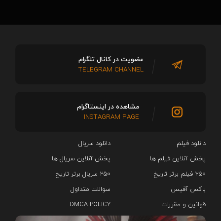
عضویت در کانال تلگرام
TELEGRAM CHANNEL
مشاهده در اینستاگرام
INSTAGRAM PAGE
دانلود فیلم
دانلود سریال‌
پخش آنلاین فیلم ها
پخش آنلاین سریال ها
۲۵۰ فیلم برتر تاریخ
۲۵۰ سریال برتر تاریخ
باکس آفیس
سوالات متداول
قوانین و مقررات
DMCA POLICY