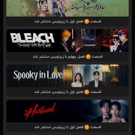
قسمت
7
فصل اول با زیرنویس منتشر شد
قسمت
3
فصل چهارم با زیرنویس منتشر شد
قسمت
7
فصل اول با زیرنویس منتشر شد
قسمت
11
فصل اول با زیرنویس منتشر شد