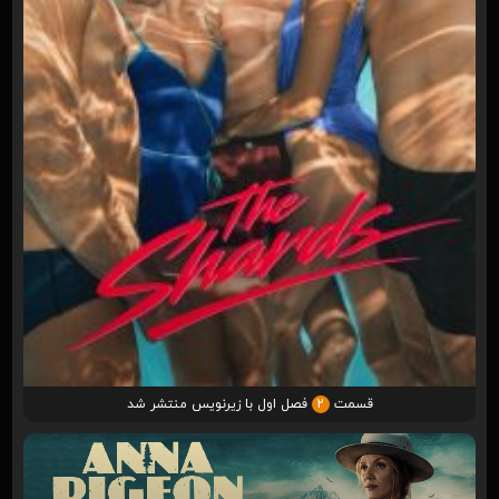
قسمت
2
فصل اول با زیرنویس منتشر شد