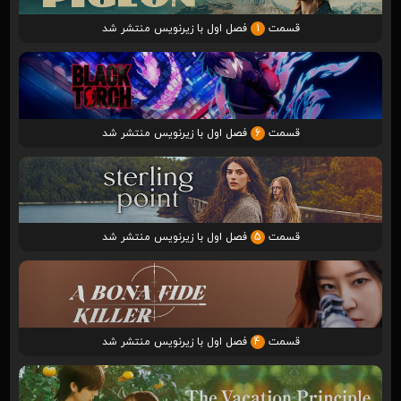
قسمت
1
فصل اول با زیرنویس منتشر شد
قسمت
6
فصل اول با زیرنویس منتشر شد
قسمت
5
فصل اول با زیرنویس منتشر شد
قسمت
4
فصل اول با زیرنویس منتشر شد