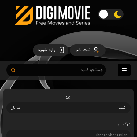
ثبت نام
وارد شوید
نوع
فیلم
سریال
کارگردان