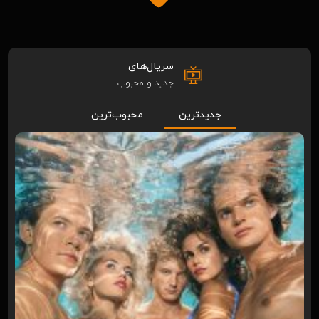
سریال‌های
جدید و محبوب
جدیدترین
محبوب‌ترین