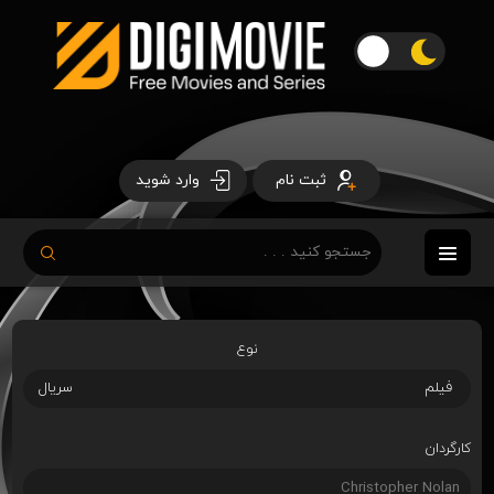
ثبت نام
وارد شوید
نوع
فیلم
سریال
کارگردان