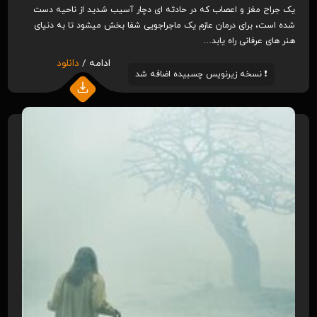
یک جراح مغز و اعصاب که در حادثه ای دچار آسیب شدید از ناحیه دست
شده است، برای درمان عازم یک ماجراجویی شفا بخش میشود تا به دنیای
هنر های عرفانی راه یابد…
ادامه /
دانلود
❗️ نسخه زیرنویس چسبیده اضافه شد