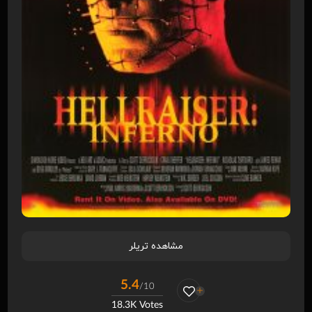
مشاهده تریلر
5.4
/10
18.3K Votes