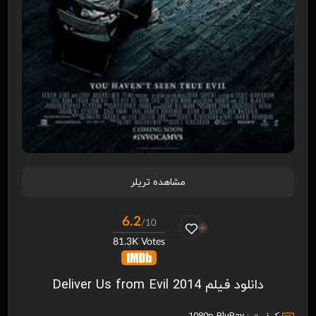
مشاهده تریلر
6.2
/10
81.3K Votes
دانلود فیلم Deliver Us from Evil 2014