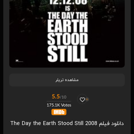
مشاهده تریلر
5.5
/10
175.1K Votes
دانلود فیلم The Day the Earth Stood Still 2008