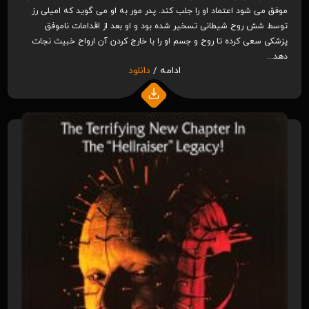
موفق می شود اعتماد او را جلب کند. پدر مور به او می گوید که امیلی رز
توسط شش روح شیطانی تسخیر شده بود و او بعد از اقدامات ناموفق
پزشکی سعی کرده تا روح و جسم او را با خارج کردن آن ارواح خبیث نجات
دهد...
ادامه /
دانلود