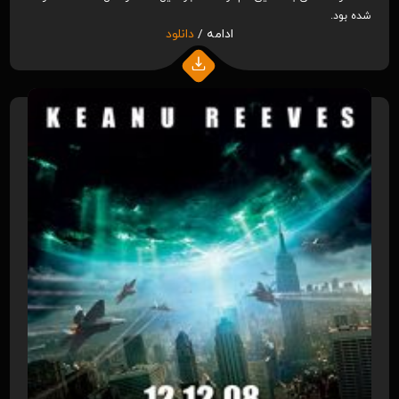
شده بود.
ادامه /
دانلود