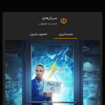
سریال‌های
جدید و محبوب
جدیدترین
محبوب‌ترین