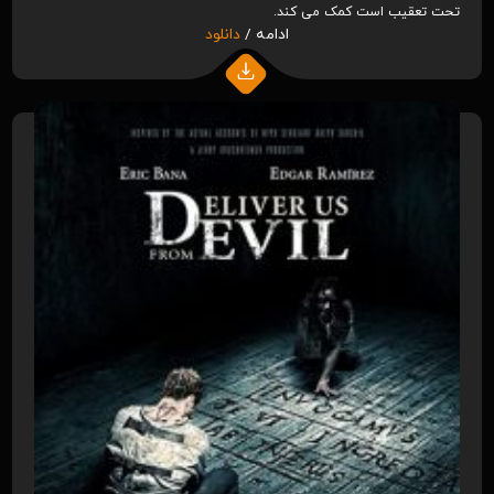
تحت تعقیب است کمک می کند.
ادامه /
دانلود