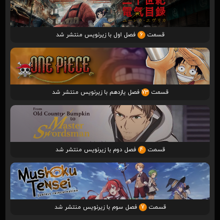
قسمت
6
فصل اول با زیرنویس منتشر شد
قسمت
73
فصل یازدهم با زیرنویس منتشر شد
قسمت
4
فصل دوم با زیرنویس منتشر شد
قسمت
7
فصل سوم با زیرنویس منتشر شد