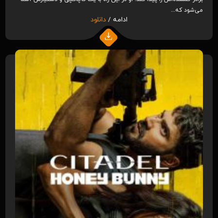
می‌شود که...
ادامه /
دانلود