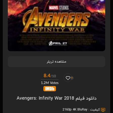
مشاهده تریلر
8.4
/10
1.2M Votes
دانلود فیلم Avengers: Infinity War 2018
کیفیت :
2160p 4K BluRay