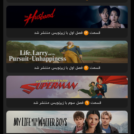
قسمت
12
فصل اول با زیرنویس منتشر شد
قسمت
7
فصل اول با زیرنویس منتشر شد
قسمت
9
فصل سوم با زیرنویس منتشر شد