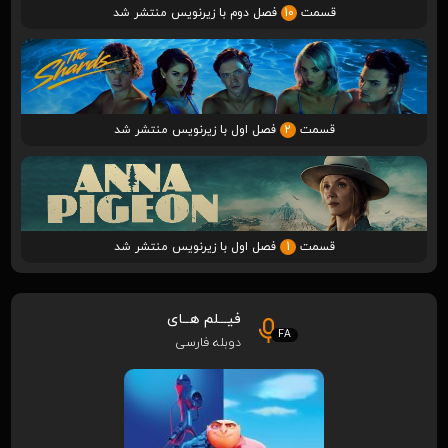
قسمت
10
فصل دوم با زیرنویس منتشر شد
قسمت
2
فصل اول با زیرنویس منتشر شد
قسمت
1
فصل اول با زیرنویس منتشر شد
فیـــلم هــای
FA
دوبله فارسی