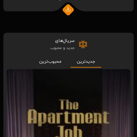
سریال‌های
جدید و محبوب
جدیدترین
محبوب‌ترین