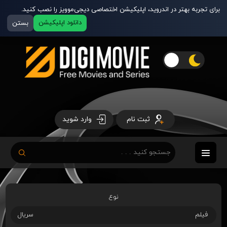
برای تجربه بهتر در اندروید، اپلیکیشن اختصاصی دیجی‌موویز را نصب کنید.
دانلود اپلیکیشن
بستن
ثبت نام
وارد شوید
نوع
فیلم
سریال