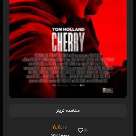
مشاهده تریلر
6.6
/10