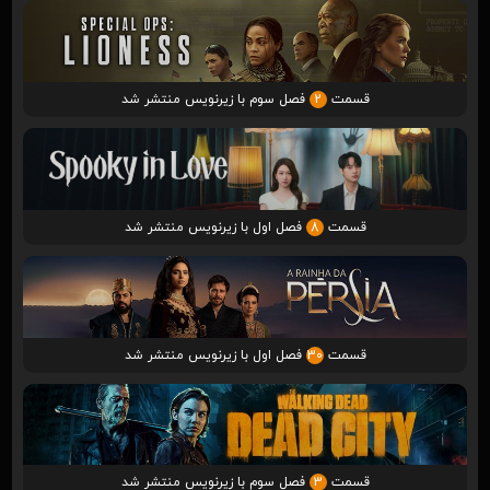
قسمت
2
فصل سوم با زیرنویس منتشر شد
قسمت
8
فصل اول با زیرنویس منتشر شد
قسمت
30
فصل اول با زیرنویس منتشر شد
قسمت
3
فصل سوم با زیرنویس منتشر شد