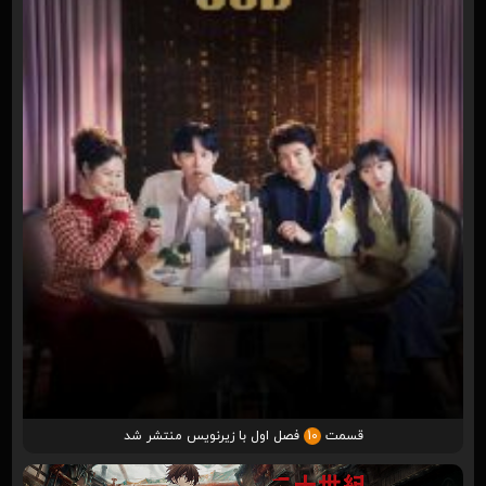
قسمت
10
فصل اول با زیرنویس منتشر شد