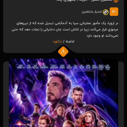
51
امتیاز منتقدین
در اروپا، یک مأمور عملیاتی سیا به آدمکشی تبدیل شده که از نیروهای
مرموزی فرار می‌کند، زیرا در تلاش است جان دخترانی را نجات دهد که حتی
نمی‌دانند او وجود دارد.
ادامه /
دانلود