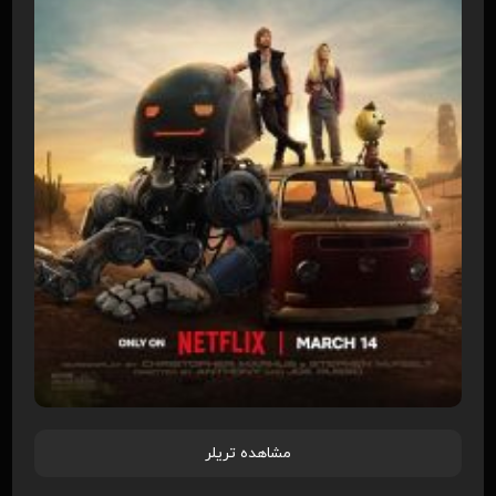
مشاهده تریلر