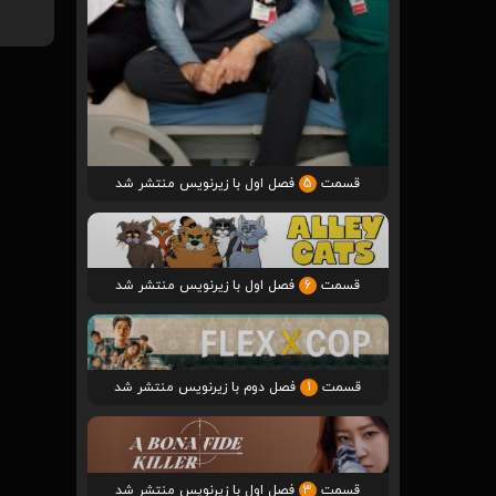
قسمت
5
فصل اول با زیرنویس منتشر شد
قسمت
6
فصل اول با زیرنویس منتشر شد
قسمت
1
فصل دوم با زیرنویس منتشر شد
قسمت
3
فصل اول با زیرنویس منتشر شد