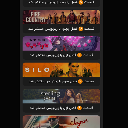
قسمت
5
فصل پنجم با زیرنویس منتشر شد
قسمت
18
فصل چهارم با زیرنویس منتشر شد
قسمت
6
فصل اول با زیرنویس منتشر شد
قسمت
6
فصل سوم با زیرنویس منتشر شد
قسمت
4
فصل اول با زیرنویس منتشر شد