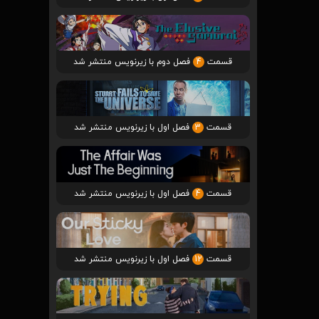
قسمت
4
فصل دوم با زیرنویس منتشر شد
قسمت
3
فصل اول با زیرنویس منتشر شد
قسمت
4
فصل اول با زیرنویس منتشر شد
قسمت
12
فصل اول با زیرنویس منتشر شد