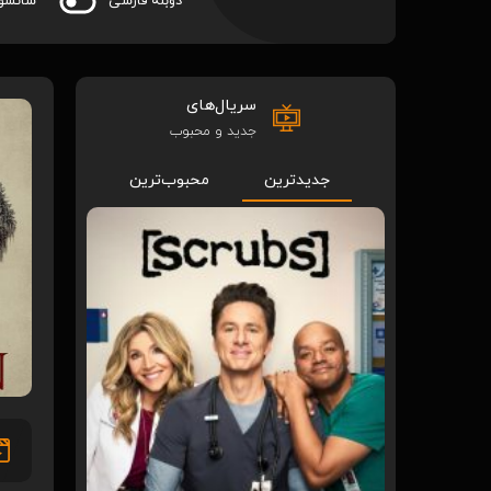
دوبله فارسی
سانسو
سریال‌های
جدید و محبوب
جدیدترین
محبوب‌ترین