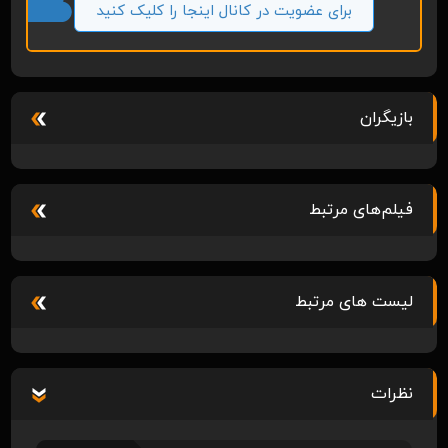
برای عضویت در کانال اینجا را کلیک کنید
بازیگران
فیلم‌های مرتبط
لیست های مرتبط
نظرات