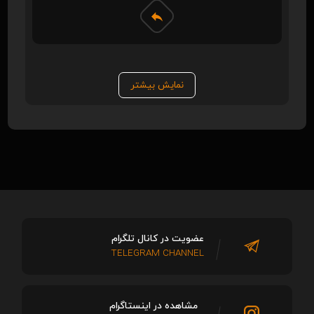
نمایش بیشتر
عضویت در کانال تلگرام
TELEGRAM CHANNEL
مشاهده در اینستاگرام