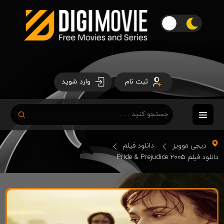
ثبت نام
وارد شوید
دیجی موویز
دانلود فیلم
دانلود فیلم Pride & Prejudice 2005