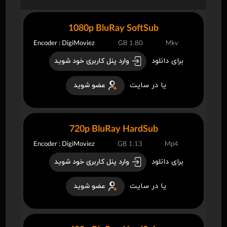
1080p BluRay SoftSub
Encoder : DigiMoviez
1.80 GB
Mkv
برای دانلود
وارد پنل کاربری خود شوید
یا در سایت
عضو شوید
720p BluRay HardSub
Encoder : DigiMoviez
1.13 GB
Mp4
برای دانلود
وارد پنل کاربری خود شوید
یا در سایت
عضو شوید