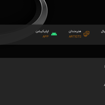
ال
هنرمندان
اپلیکیشن
APP
ARTISTS