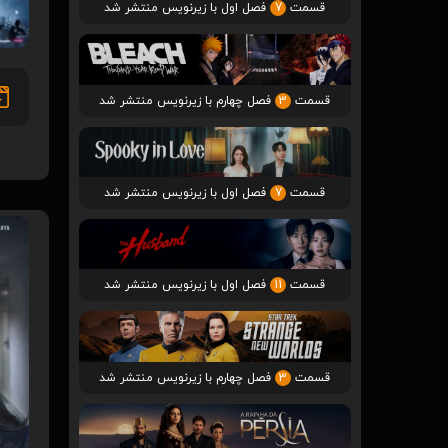
قسمت
7
فصل اول با زیرنویس منتشر شد
قسمت
3
فصل چهارم با زیرنویس منتشر شد
قسمت
7
فصل اول با زیرنویس منتشر شد
قسمت
11
فصل اول با زیرنویس منتشر شد
قسمت
3
فصل چهارم با زیرنویس منتشر شد