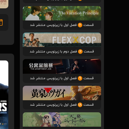
قسمت
6
فصل اول با زیرنویس منتشر شد
قسمت
2
فصل دوم با زیرنویس منتشر شد
قسمت
9
فصل اول با زیرنویس منتشر شد
قسمت
18
فصل اول با زیرنویس منتشر شد