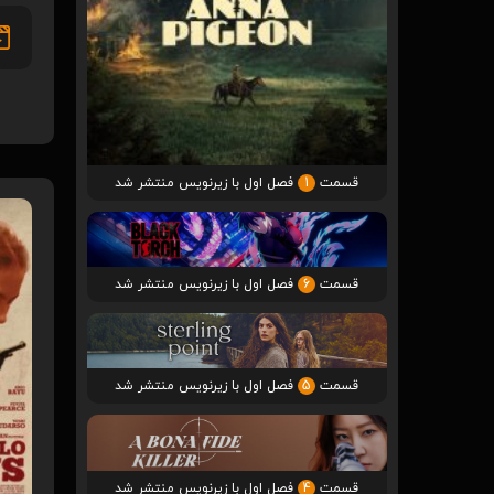
قسمت
1
فصل اول با زیرنویس منتشر شد
قسمت
6
فصل اول با زیرنویس منتشر شد
قسمت
5
فصل اول با زیرنویس منتشر شد
قسمت
4
فصل اول با زیرنویس منتشر شد