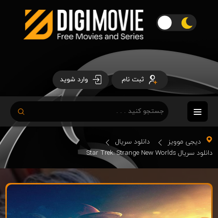
ثبت نام
وارد شوید
دیجی موویز
دانلود سریال
دانلود سریال Star Trek: Strange New Worlds