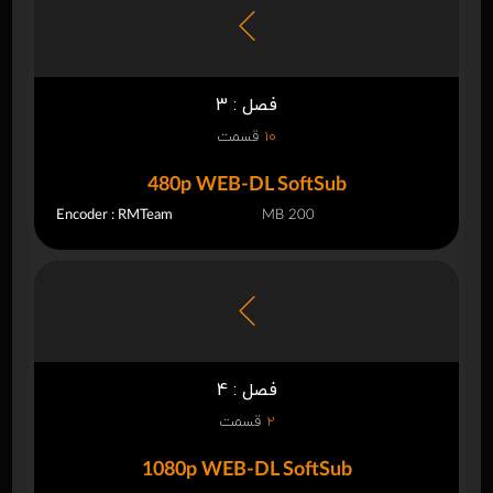
فصل : 3
10
قسمت
480p WEB-DL SoftSub
Encoder : RMTeam
200 MB
فصل : 4
2
قسمت
1080p WEB-DL SoftSub