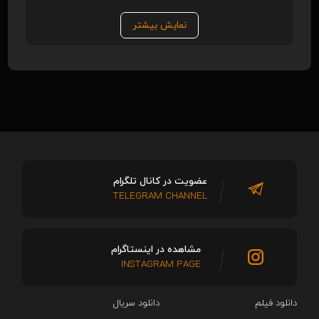
نمایش بیشتر
عضویت در کانال تلگرام
TELEGRAM CHANNEL
مشاهده در اینستاگرام
INSTAGRAM PAGE
دانلود فیلم
دانلود سریال‌