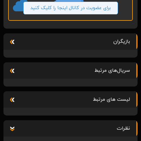
برای عضویت در کانال اینجا را کلیک کنید
بازیگران
سریال‌های مرتبط
لیست های مرتبط
نظرات