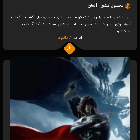
محصول کشور :
آلمان
دو دانشجو با هم برلین را ترک کرده و به سفری جاده ای برای گشت و گذار و
کوهنوردی میروند اما در طول سفر احساسشان نسبت به یکدیگر تغییر
میکند و...
ادامه /
دانلود