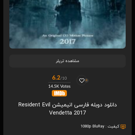
مشاهده تریلر
6.2
/10
14.5K Votes
دانلود دوبله فارسی انیمیشن Resident Evil
Vendetta 2017
کیفیت :
1080p BluRay