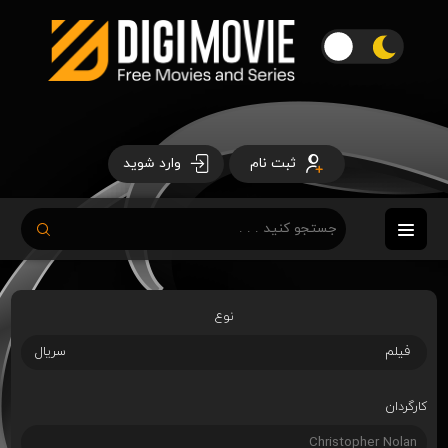
ثبت نام
وارد شوید
نوع
فیلم
سریال
کارگردان