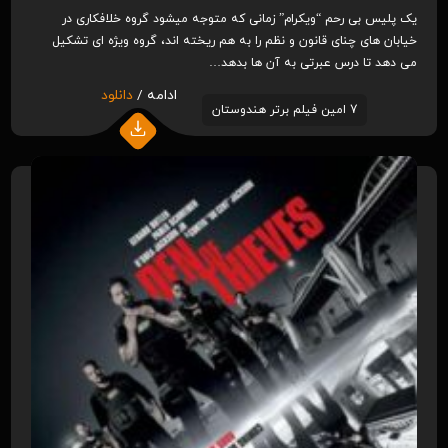
یک پلیس بی رحم “ویکرام” زمانی که متوجه میشود گروه خلافکاری در
خیابان های چنای قانون و نظم را به هم ریخته اند، گروه ویژه ای تشکیل
می دهد تا درس عبرتی به آن ها بدهد…
ادامه /
دانلود
7 امین فیلم برتر هندوستان