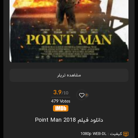
مشاهده تریلر
3.9
/10
479 Votes
دانلود فیلم Point Man 2018
کیفیت :
1080p WEB-DL