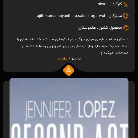
کارگردان :
siva
ستارگان :
sakshi agarwal
,
nayanthara
,
ajith kumar
محصول کشور :
هندوستان
داستان فیلم درباره ی مردی بزرگ بنام توکوداری میباشد که منطقه ای را
تحت حمایت خود دارد و از مردمش در برابر هجوم بی رحمانه دشمنان
محافظت میکند و...
ادامه /
دانلود