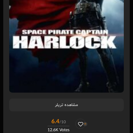
مشاهده تریلر
6.4
/10
12.6K Votes