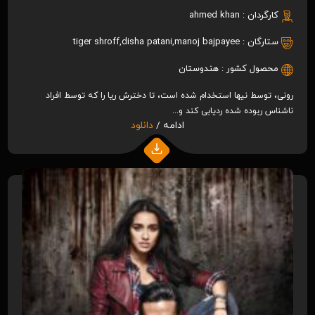
کارگردان :
ahmed khan
ستارگان :
manoj bajpayee
,
disha patani
,
tiger shroff
محصول کشور :
هندوستان
رونی، توسط نیها استخدام شده است، تا دخترش ریا را که توسط افراد
ناشناس ربوده شده ردیابی کند و...
ادامه /
دانلود