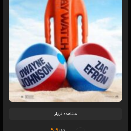
مشاهده تریلر
5.5
/10