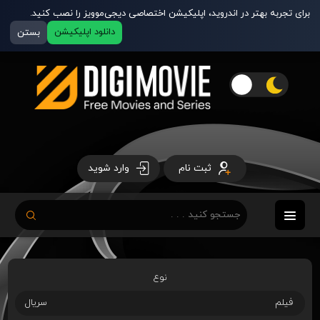
برای تجربه بهتر در اندروید، اپلیکیشن اختصاصی دیجی‌موویز را نصب کنید.
دانلود اپلیکیشن
بستن
ثبت نام
وارد شوید
نوع
فیلم
سریال