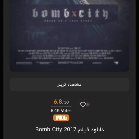
مشاهده تریلر
6.8
/10
8.4K Votes
دانلود فیلم Bomb City 2017