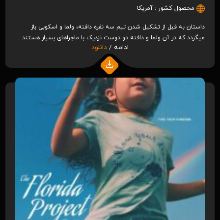
محصول کشور :
آمریکا
داستان به قبل از تشکیل شدن تیم سه نفره دافنه، ولما و اسکوبی باز
میگردد که در آن ولما و دافنه دو دوست نزدیک با ماجراهای بسیار هستند...
ادامه /
دانلود