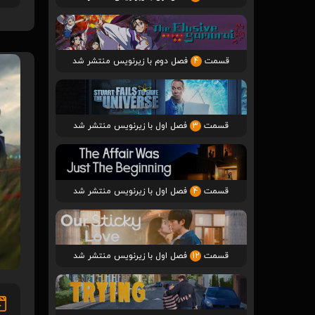
قسمت
4
فصل دوم با زیرنویس منتشر شد
قسمت
3
فصل اول با زیرنویس منتشر شد
قسمت
4
فصل اول با زیرنویس منتشر شد
قسمت
12
فصل اول با زیرنویس منتشر شد