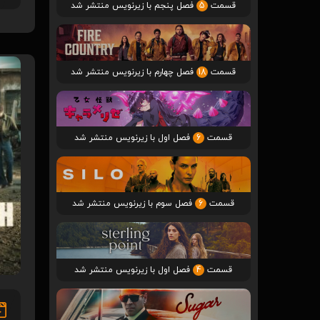
قسمت
5
فصل پنجم با زیرنویس منتشر شد
قسمت
18
فصل چهارم با زیرنویس منتشر شد
قسمت
6
فصل اول با زیرنویس منتشر شد
قسمت
6
فصل سوم با زیرنویس منتشر شد
قسمت
4
فصل اول با زیرنویس منتشر شد