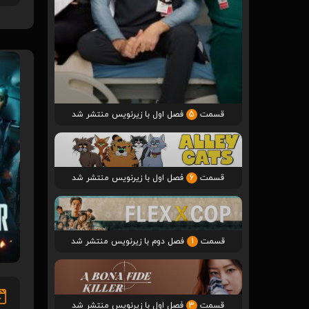
قسمت
5
فصل اول با زیرنویس منتشر شد
قسمت
6
فصل اول با زیرنویس منتشر شد
قسمت
1
فصل دوم با زیرنویس منتشر شد
قسمت
3
فصل اول با زیرنویس منتشر شد