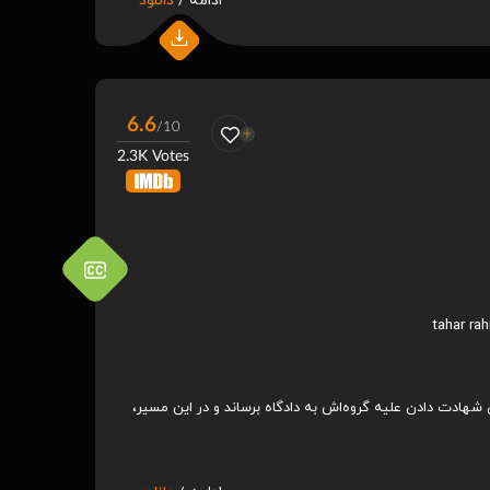
ادامه /
دانلود
6.6
/10
2.3K Votes
tahar ra
 شهادت دادن علیه گروه‌اش به دادگاه برساند و در این مسیر،