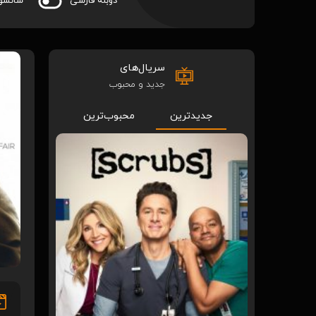
دوبله فارسی
سانسو
سریال‌های
جدید و محبوب
جدیدترین
محبوب‌ترین