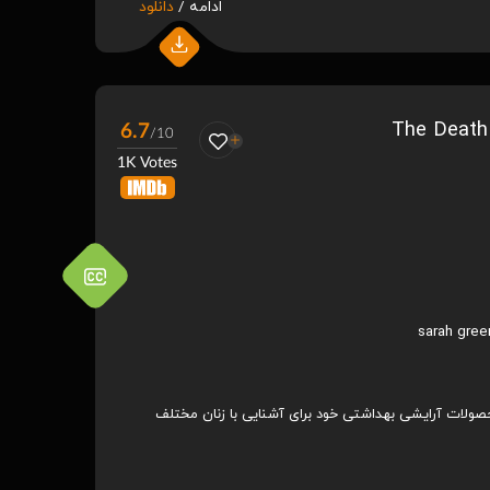
ادامه /
دانلود
6.7
/10
1K Votes
sarah gree
صولات آرایشی بهداشتی خود برای آشنایی با زنان مختلف