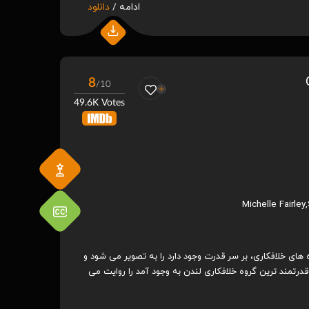
ادامه /
دانلود
8
/10
49.6K Votes
Michelle Fairley
,
ای خلافکاری، بر سر قدرت وجود دارد را به تصویر می شود و
تمند ترین گروه خلافکاری لندن به وجود آمد را روایت می