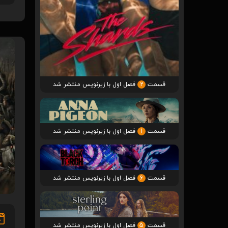
قسمت
2
فصل اول با زیرنویس منتشر شد
قسمت
1
فصل اول با زیرنویس منتشر شد
قسمت
6
فصل اول با زیرنویس منتشر شد
قسمت
5
فصل اول با زیرنویس منتشر شد