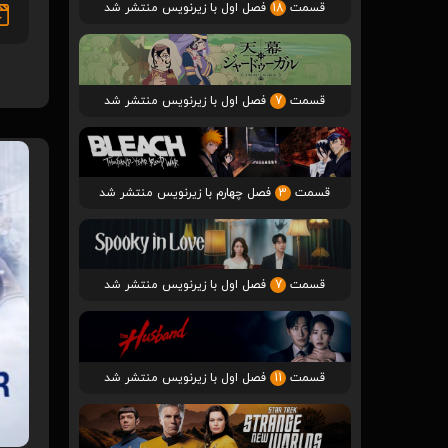
قسمت
18
فصل اول با زیرنویس منتشر شد
قسمت
7
فصل اول با زیرنویس منتشر شد
قسمت
3
فصل چهارم با زیرنویس منتشر شد
قسمت
7
فصل اول با زیرنویس منتشر شد
قسمت
11
فصل اول با زیرنویس منتشر شد