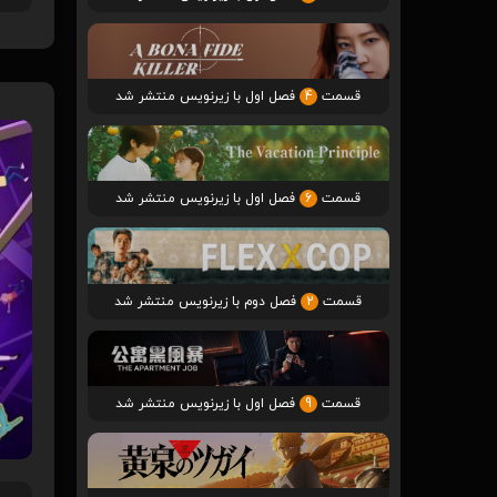
قسمت
4
فصل اول با زیرنویس منتشر شد
قسمت
6
فصل اول با زیرنویس منتشر شد
قسمت
2
فصل دوم با زیرنویس منتشر شد
قسمت
9
فصل اول با زیرنویس منتشر شد