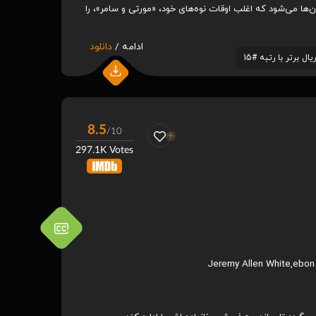
ها می‌شود که اغلب اوقات نوه‌های خود، «مورتی و سامر»، را
ادامه /
دانلود
8.5
/10
297.1K Votes
Jeremy Allen White
,
ebon