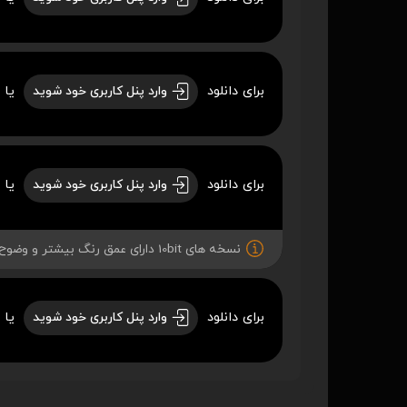
برای دانلود
یا 
وارد پنل کاربری خود شوید
برای دانلود
یا 
وارد پنل کاربری خود شوید
نسخه های 10bit دارای عمق رنگ بیشتر و وضوح بهتری میباشند.
برای دانلود
یا 
وارد پنل کاربری خود شوید