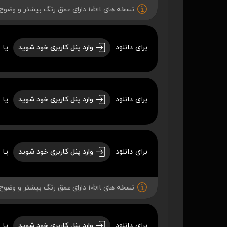
نسخه های 10bit دارای عمق رنگ بیشتر و وضوح بهتری میباشند.
برای دانلود
یا 
وارد پنل کاربری خود شوید
برای دانلود
یا 
وارد پنل کاربری خود شوید
برای دانلود
یا 
وارد پنل کاربری خود شوید
نسخه های 10bit دارای عمق رنگ بیشتر و وضوح بهتری میباشند.
برای دانلود
یا 
وارد پنل کاربری خود شوید