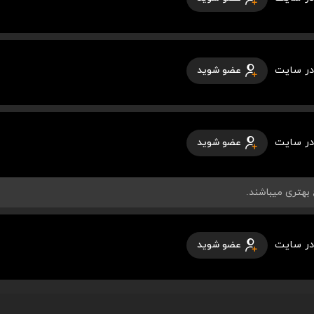
در سایت
عضو شوید
در سایت
عضو شوید
در سایت
عضو شوید