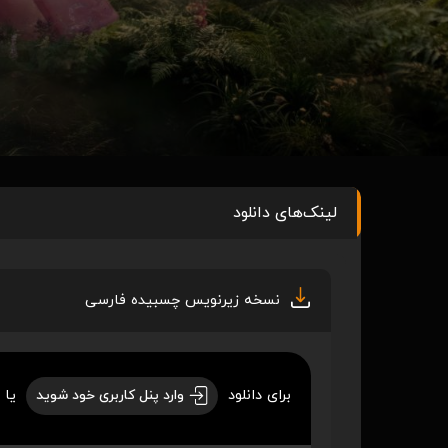
لینک‌های دانلود
نسخه زیرنویس چسبیده فارسی
برای دانلود
یا 
وارد پنل کاربری خود شوید