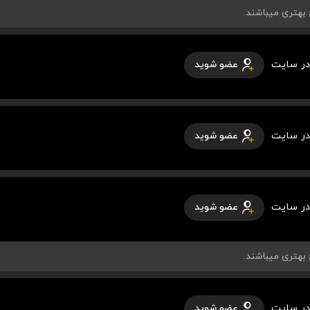
در سایت
عضو شوید
در سایت
عضو شوید
در سایت
عضو شوید
در سایت
عضو شوید