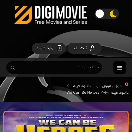
ثبت نام
وارد شوید
دیجی موویز
دانلود فیلم
دانلود فیلم We Can Be Heroes 2020