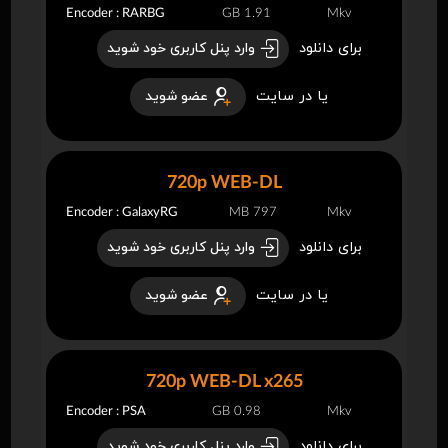
Encoder : RARBG
1.91 GB
Mkv
برای دانلود
وارد پنل کاربری خود شوید
یا در سایت
عضو شوید
720p WEB-DL
Encoder : GalaxyRG
797 MB
Mkv
برای دانلود
وارد پنل کاربری خود شوید
یا در سایت
عضو شوید
720p WEB-DL x265
Encoder : PSA
0.98 GB
Mkv
برای دانلود
وارد پنل کاربری خود شوید