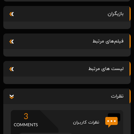
بازیگران
فیلم‌های مرتبط
لیست های مرتبط
نظرات
3
نظرات کاربـران
COMMENTS