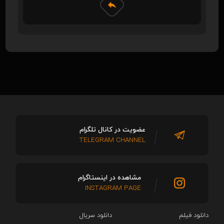
عضویت در کانال تلگرام
TELEGRAM CHANNEL
مشاهده در اینستاگرام
INSTAGRAM PAGE
دانلود فیلم
دانلود سریال‌