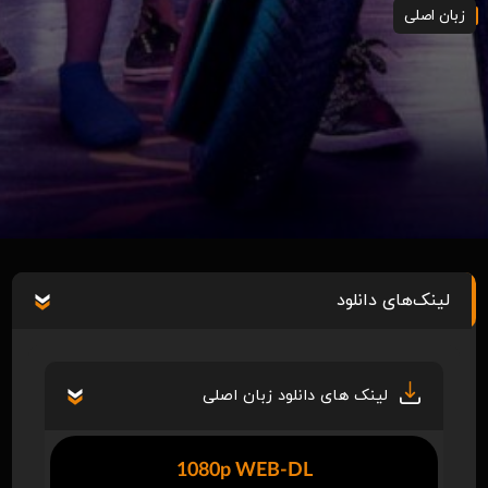
زبان اصلی
لینک‌های دانلود
لینک های دانلود زبان اصلی
1080p WEB-DL