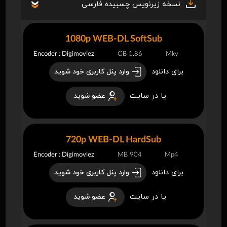
نسخه زیرنویس چسبیده فارسی
1080p WEB-DL SoftSub
Encoder : Digimoviez
1.86 GB
Mkv
برای دانلود
وارد پنل کاربری خود شوید
یا در سایت
عضو شوید
720p WEB-DL HardSub
Encoder : Digimoviez
904 MB
Mp4
برای دانلود
وارد پنل کاربری خود شوید
یا در سایت
عضو شوید