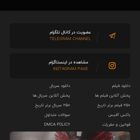
عضویت در کانال تلگرام
TELEGRAM CHANNEL
مشاهده در اینستاگرام
INSTAGRAM PAGE
دانلود فیلم
دانلود سریال‌
پخش آنلاین فیلم ها
پخش آنلاین سریال ها
۲۵۰ فیلم برتر تاریخ
۲۵۰ سریال برتر تاریخ
باکس آفیس
سوالات متداول
قوانین و مقررات
DMCA POLICY