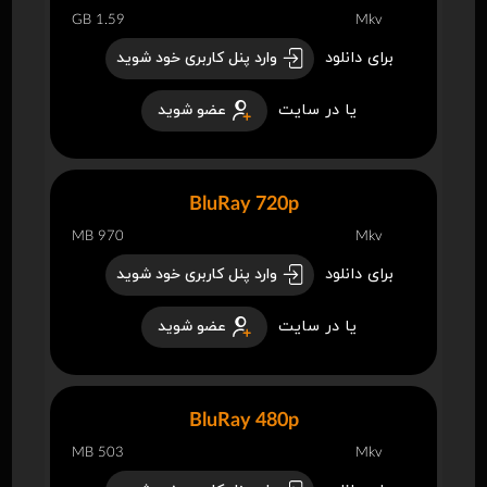
1.59 GB
Mkv
برای دانلود
وارد پنل کاربری خود شوید
یا در سایت
عضو شوید
BluRay 720p
970 MB
Mkv
برای دانلود
وارد پنل کاربری خود شوید
یا در سایت
عضو شوید
BluRay 480p
503 MB
Mkv