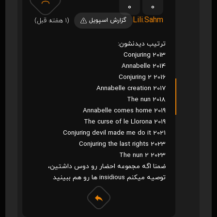
0
0
Lili.Sahm
گزارش اسپویل
(1 هفته قبل)
ترتیب دیدنشون:
Conjuring 2013
Annabelle 2014
Conjuring 2 2016
Annabelle creation 2017
The nun 2018
Annabelle comes home 2019
The curse of le Llorona 2019
Conjuring devil made me do it 2021
Conjuring the last rights 2023
The nun 2 2023
ضمنا اگه مجموعه احضار رو دوس داشتین،
توصیه میکنم insidious ها رو هم ببینید