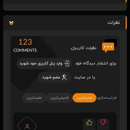
نظرات
123
نظرات کاربـران
COMMENTS
برای انتشار دیدگاه خود
وارد پنل کاربری خود شوید
یا در سایت
عضو شوید
مرتب‌سازی:
جدیدترین
قدیمی‌ترین
مفیدترین