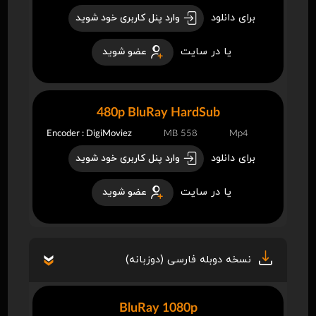
برای دانلود
وارد پنل کاربری خود شوید
یا در سایت
عضو شوید
480p BluRay HardSub
Encoder : DigiMoviez
558 MB
Mp4
برای دانلود
وارد پنل کاربری خود شوید
یا در سایت
عضو شوید
نسخه دوبله فارسی (دوزبانه)
BluRay 1080p