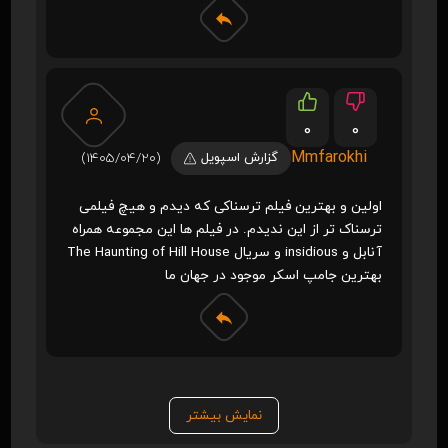
0
0
Mmfarokhi
گزارش اسپویل
(1405/04/20)
اولین و بهترین فیلم ترسناکی که دیدم و هیچ فیلمی
ترسناک تر از این ندیدم. در فیلم ها این مجموعه همراه
آنابل و insidious و سریال The Haunting of Hill House
بهترین جامپ اسکر موجود در جهان ما
نمایش بیشتر