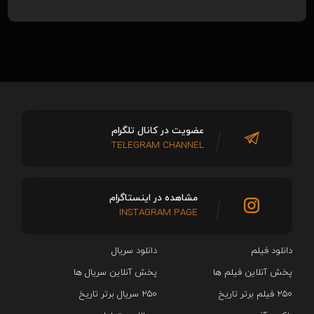
عضویت در کانال تلگرام
TELEGRAM CHANNEL
مشاهده در اینستاگرام
INSTAGRAM PAGE
دانلود فیلم
دانلود سریال‌
پخش آنلاین فیلم ها
پخش آنلاین سریال ها
۲۵۰ فیلم برتر تاریخ
۲۵۰ سریال برتر تاریخ