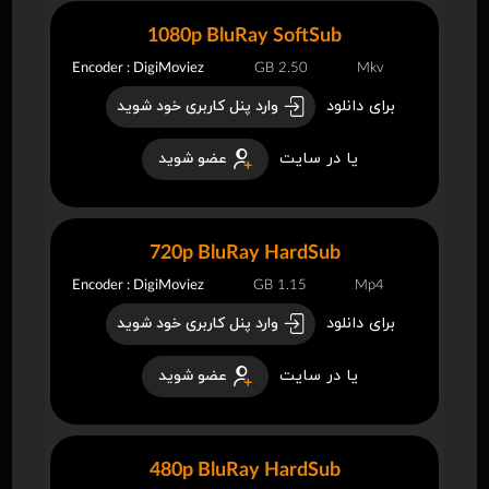
1080p BluRay SoftSub
Encoder : DigiMoviez
2.50 GB
Mkv
برای دانلود
وارد پنل کاربری خود شوید
یا در سایت
عضو شوید
720p BluRay HardSub
Encoder : DigiMoviez
1.15 GB
Mp4
برای دانلود
وارد پنل کاربری خود شوید
یا در سایت
عضو شوید
480p BluRay HardSub