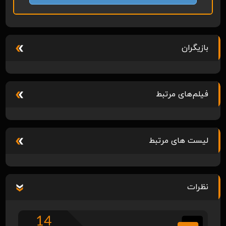
بازیگران
فیلم‌های مرتبط
لیست های مرتبط
نظرات
14