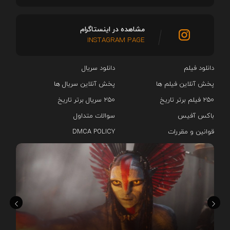
مشاهده در اینستاگرام
INSTAGRAM PAGE
دانلود فیلم
دانلود سریال‌
پخش آنلاین فیلم ها
پخش آنلاین سریال ها
۲۵۰ فیلم برتر تاریخ
۲۵۰ سریال برتر تاریخ
باکس آفیس
سوالات متداول
قوانین و مقررات
DMCA POLICY
هم