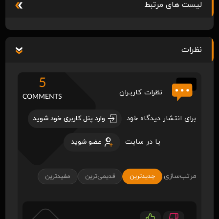
لیست های مرتبط
نظرات
5
نظرات کاربـران
COMMENTS
برای انتشار دیدگاه خود
وارد پنل کاربری خود شوید
یا در سایت
عضو شوید
مرتب‌سازی:
جدیدترین
قدیمی‌ترین
مفیدترین