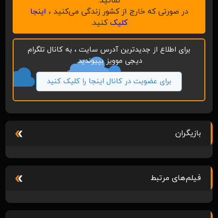
نمائید.
در صورتی که خارج از کشور زندگی می‌کنید ،
اینجا
کلیک
کنید.
برای اطلاع از جدیدترین آدرس سایت ، به کانال تلگرام
دیجی موویز بپیوندید.
برای عضویت در کانال اینجا را کلیک کنید
بازیگران
فیلم‌های مرتبط