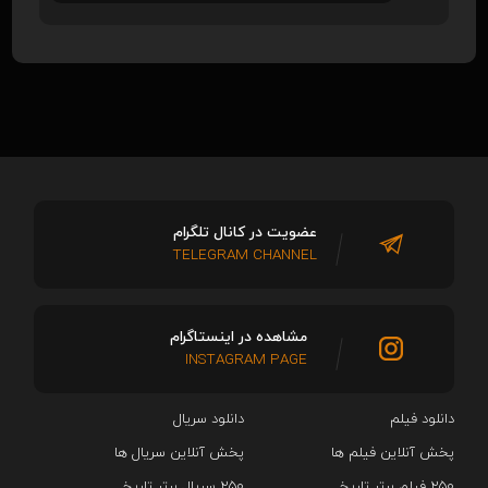
عضویت در کانال تلگرام
TELEGRAM CHANNEL
مشاهده در اینستاگرام
INSTAGRAM PAGE
دانلود فیلم
دانلود سریال‌
پخش آنلاین فیلم ها
پخش آنلاین سریال ها
۲۵۰ فیلم برتر تاریخ
۲۵۰ سریال برتر تاریخ