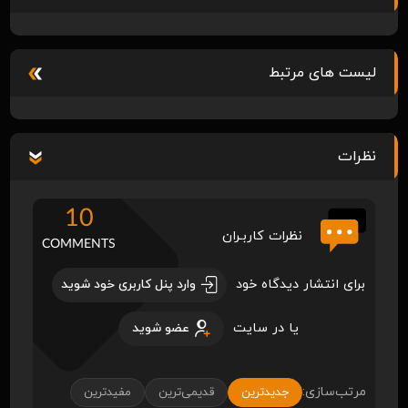
لیست های مرتبط
نظرات
10
نظرات کاربـران
COMMENTS
برای انتشار دیدگاه خود
وارد پنل کاربری خود شوید
یا در سایت
عضو شوید
مرتب‌سازی:
جدیدترین
قدیمی‌ترین
مفیدترین