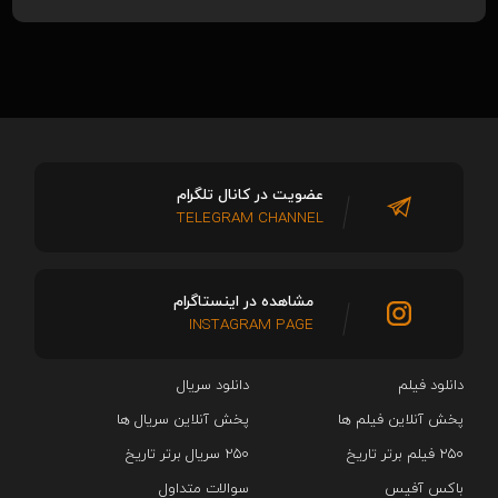
عضویت در کانال تلگرام
TELEGRAM CHANNEL
مشاهده در اینستاگرام
INSTAGRAM PAGE
دانلود فیلم
دانلود سریال‌
پخش آنلاین فیلم ها
پخش آنلاین سریال ها
۲۵۰ فیلم برتر تاریخ
۲۵۰ سریال برتر تاریخ
باکس آفیس
سوالات متداول