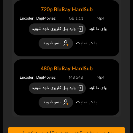
720p BluRay HardSub
Encoder : DigiMoviez
1.11 GB
Mp4
برای دانلود
وارد پنل کاربری خود شوید
یا در سایت
عضو شوید
480p BluRay HardSub
Encoder : DigiMoviez
548 MB
Mp4
برای دانلود
وارد پنل کاربری خود شوید
یا در سایت
عضو شوید