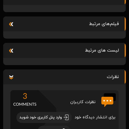
فیلم‌های مرتبط
لیست های مرتبط
نظرات
3
نظرات کاربـران
COMMENTS
برای انتشار دیدگاه خود
وارد پنل کاربری خود شوید