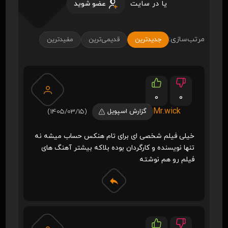
یا در سایت
عضو شوید
مرتب‌سازی:
جدیدترین
قدیمی‌ترین
مفیدترین
0
0
Mr.wick
گزارش اسپویل
(1405/03/15)
خیلی فیلم شخصی ای برای تام هنکس حساب میشه نه
تنها نویسنده و کارگردان بوده بلاکه بیشتر آهنگ های
فیلم رو هم نوشته