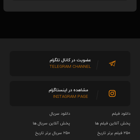
عضویت در کانال تلگرام
TELEGRAM CHANNEL
مشاهده در اینستاگرام
INSTAGRAM PAGE
دانلود فیلم
دانلود سریال‌
پخش آنلاین فیلم ها
پخش آنلاین سریال ها
۲۵۰ فیلم برتر تاریخ
۲۵۰ سریال برتر تاریخ