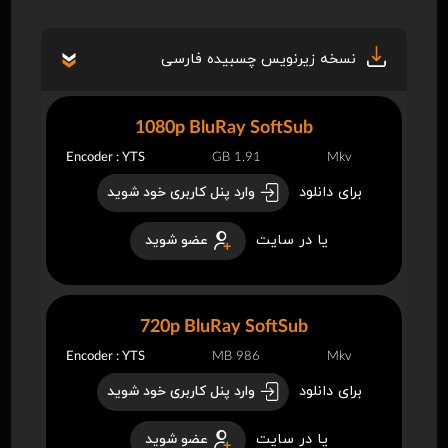
نسخه زیرنویس چسبیده فارسی
1080p BluRay SoftSub
Encoder : YTS
1.91 GB
Mkv
برای دانلود
وارد پنل کاربری خود شوید
یا در سایت
عضو شوید
720p BluRay SoftSub
Encoder : YTS
986 MB
Mkv
برای دانلود
وارد پنل کاربری خود شوید
یا در سایت
عضو شوید