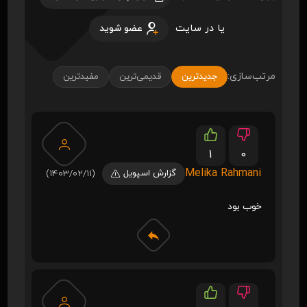
یا در سایت
عضو شوید
مرتب‌سازی:
جدیدترین
قدیمی‌ترین
مفیدترین
1
0
Melika Rahmani
گزارش اسپویل
(1403/02/11)
خوب بود