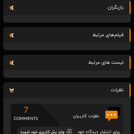
بازیگران
فیلم‌های مرتبط
لیست های مرتبط
نظرات
7
نظرات کاربـران
COMMENTS
برای انتشار دیدگاه خود
وارد پنل کاربری خود شوید