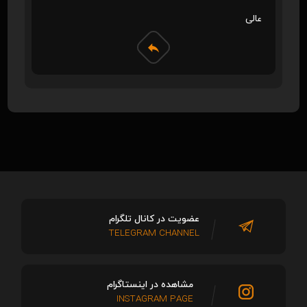
عالی
عضویت در کانال تلگرام
TELEGRAM CHANNEL
مشاهده در اینستاگرام
INSTAGRAM PAGE