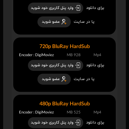
برای دانلود
وارد پنل کاربری خود شوید
یا در سایت
عضو شوید
720p BluRay HardSub
Encoder : DigiMoviez
928 MB
Mp4
برای دانلود
وارد پنل کاربری خود شوید
یا در سایت
عضو شوید
480p BluRay HardSub
Encoder : DigiMoviez
525 MB
Mp4
برای دانلود
وارد پنل کاربری خود شوید