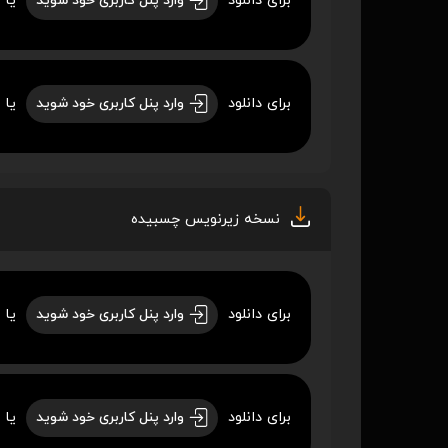
برای دانلود
یا 
وارد پنل کاربری خود شوید
برای دانلود
یا 
وارد پنل کاربری خود شوید
نسخه زیرنویس چسبیده
برای دانلود
یا 
وارد پنل کاربری خود شوید
برای دانلود
یا 
وارد پنل کاربری خود شوید