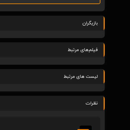
بازیگران
فیلم‌های مرتبط
لیست های مرتبط
نظرات