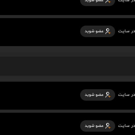
در سایت
عضو شوید
در سایت
عضو شوید
در سایت
عضو شوید
در سایت
عضو شوید