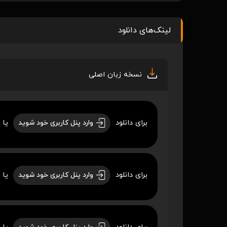
لینک‌های دانلود
نسخه زبان اصلی
برای دانلود
یا 
وارد پنل کاربری خود شوید
برای دانلود
یا 
وارد پنل کاربری خود شوید