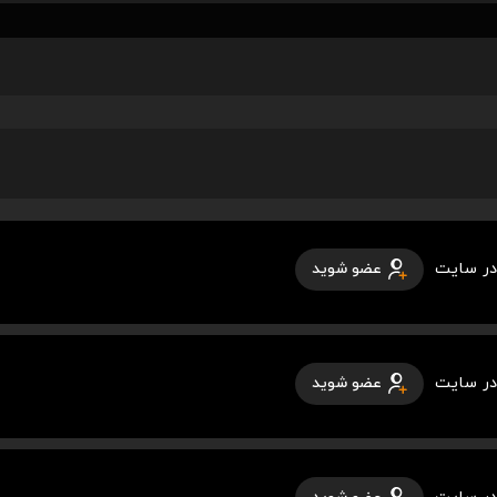
در سایت
عضو شوید
در سایت
عضو شوید