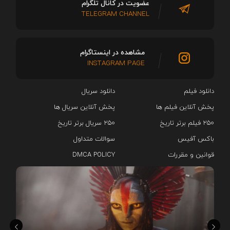
عضویت در کانال تلگرام
TELEGRAM CHANNEL
مشاهده در اینستاگرام
INSTAGRAM PAGE
دانلود فیلم
دانلود سریال‌
پخش آنلاین فیلم ها
پخش آنلاین سریال ها
۲۵۰ فیلم برتر تاریخ
۲۵۰ سریال برتر تاریخ
باکس آفیس
سوالات متداول
قوانین و مقررات
DMCA POLICY