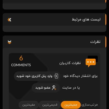
لیست های مرتبط
نظرات
6
نظرات کاربـران
COMMENTS
برای انتشار دیدگاه خود
وارد پنل کاربری خود شوید
یا در سایت
عضو شوید
مرتب‌سازی:
جدیدترین
قدیمی‌ترین
مفیدترین