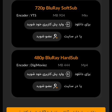
720p BluRay SoftSub
Encoder : YTS
904 MB
Mkv
برای دانلود
وارد پنل کاربری خود شوید
یا در سایت
عضو شوید
480p BluRay HardSub
Encoder : DigiMoviez
444 MB
Mp4
برای دانلود
وارد پنل کاربری خود شوید
یا در سایت
عضو شوید