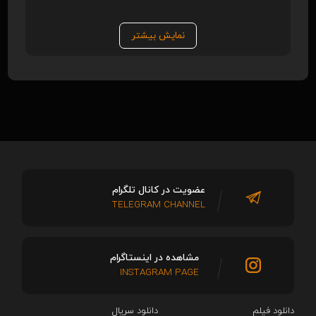
نمایش بیشتر
عضویت در کانال تلگرام
TELEGRAM CHANNEL
مشاهده در اینستاگرام
INSTAGRAM PAGE
دانلود فیلم
دانلود سریال‌