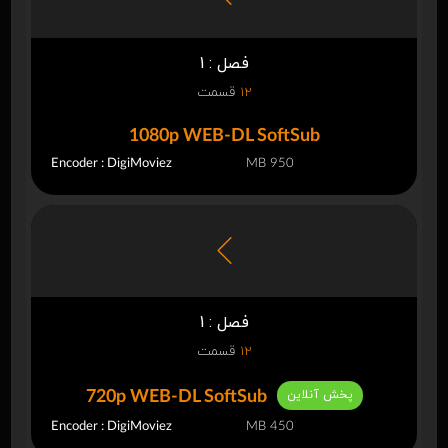
فصل : 1
12
قسمت
1080p WEB-DL SoftSub
Encoder : DigiMoviez
950 MB
فصل : 1
12
قسمت
پخش آنلاین
720p WEB-DL SoftSub
Encoder : DigiMoviez
450 MB