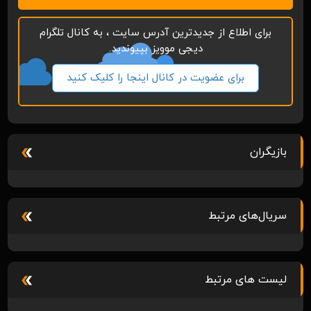
برای اطلاع از جدیدترین آدرس سایت ، به کانال تلگرام
دیجی موویز بپیوندید.
برای عضویت در کانال اینجا را کلیک کنید
بازیگران
سریال‌های مرتبط
لیست های مرتبط