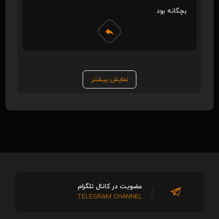
بچگانه بود
نمایش بیشتر
عضویت در کانال تلگرام
TELEGRAM CHANNEL