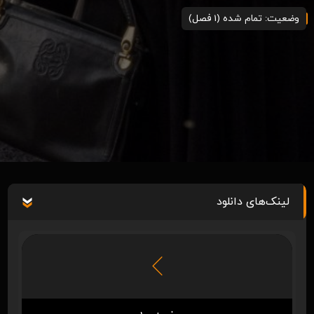
وضعیت: تمام شده (1 فصل)
لینک‌های دانلود