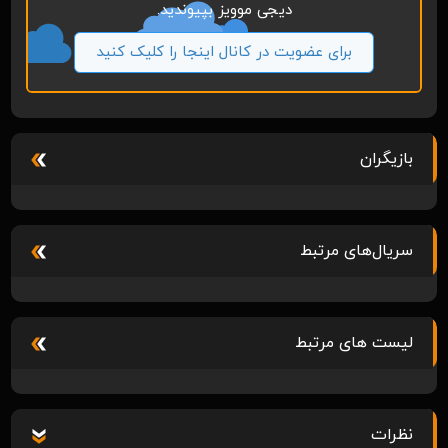
دیجی موویز بپیوندید.
برای عضویت در کانال اینجا را کلیک کنید
بازیگران
سریال‌های مرتبط
لیست های مرتبط
نظرات