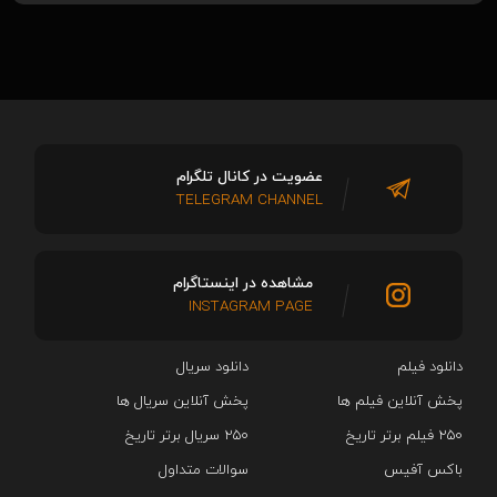
عضویت در کانال تلگرام
TELEGRAM CHANNEL
مشاهده در اینستاگرام
INSTAGRAM PAGE
دانلود فیلم
دانلود سریال‌
پخش آنلاین فیلم ها
پخش آنلاین سریال ها
۲۵۰ فیلم برتر تاریخ
۲۵۰ سریال برتر تاریخ
باکس آفیس
سوالات متداول