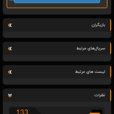
بازیگران
سریال‌های مرتبط
لیست های مرتبط
نظرات
133