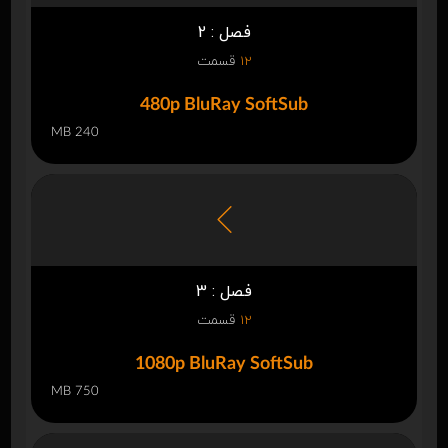
فصل : 2
12
قسمت
480p BluRay SoftSub
240 MB
فصل : 3
12
قسمت
1080p BluRay SoftSub
750 MB