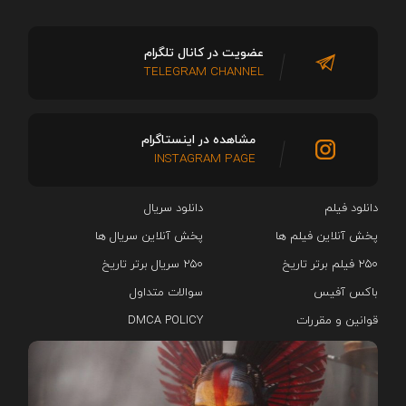
عضویت در کانال تلگرام
TELEGRAM CHANNEL
مشاهده در اینستاگرام
INSTAGRAM PAGE
دانلود فیلم
دانلود سریال‌
پخش آنلاین فیلم ها
پخش آنلاین سریال ها
۲۵۰ فیلم برتر تاریخ
۲۵۰ سریال برتر تاریخ
باکس آفیس
سوالات متداول
قوانین و مقررات
DMCA POLICY