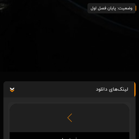
وضعیت: پایان فصل اول
لینک‌های دانلود