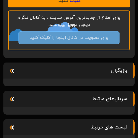
کلیک
کنید.
برای اطلاع از جدیدترین آدرس سایت ، به کانال تلگرام
دیجی موویز بپیوندید.
برای عضویت در کانال اینجا را کلیک کنید
بازیگران
سریال‌های مرتبط
لیست های مرتبط