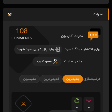
نظرات
108
نظرات کاربـران
COMMENTS
برای انتشار دیدگاه خود
وارد پنل کاربری خود شوید
یا در سایت
عضو شوید
مرتب‌سازی:
جدیدترین
قدیمی‌ترین
مفیدترین
0
0