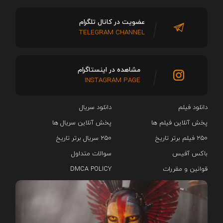
عضویت در کانال تلگرام
TELEGRAM CHANNEL
مشاهده در اینستاگرام
INSTAGRAM PAGE
دانلود فیلم
دانلود سریال‌
پخش آنلاین فیلم ها
پخش آنلاین سریال ها
۲۵۰ فیلم برتر تاریخ
۲۵۰ سریال برتر تاریخ
باکس آفیس
سوالات متداول
قوانین و مقررات
DMCA POLICY