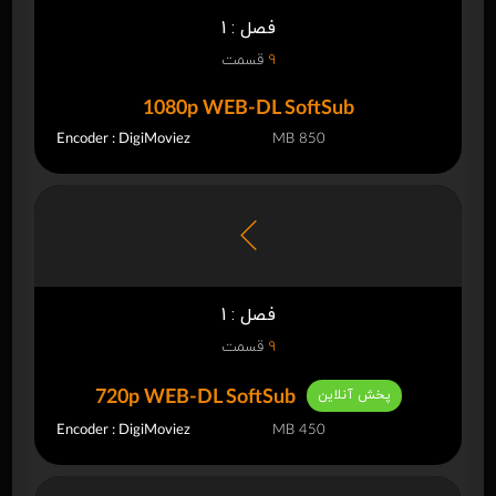
فصل : 1
9
قسمت
1080p WEB-DL SoftSub
Encoder : DigiMoviez
850 MB
فصل : 1
9
قسمت
پخش آنلاین
720p WEB-DL SoftSub
Encoder : DigiMoviez
450 MB