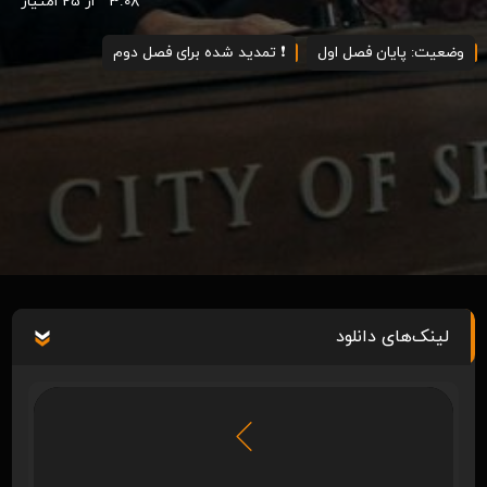
3.08
از 25 امتیاز
وضعیت: پایان فصل اول
❗️ تمدید شده برای فصل دوم
لینک‌های دانلود