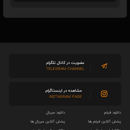
عضویت در کانال تلگرام
TELEGRAM CHANNEL
مشاهده در اینستاگرام
INSTAGRAM PAGE
دانلود فیلم
دانلود سریال‌
پخش آنلاین فیلم ها
پخش آنلاین سریال ها