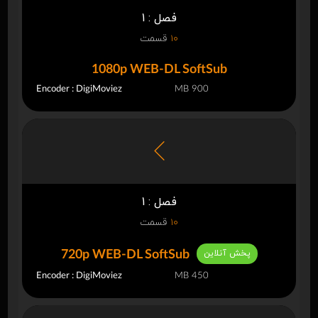
فصل : 1
10
قسمت
1080p WEB-DL SoftSub
Encoder : DigiMoviez
900 MB
فصل : 1
10
قسمت
پخش آنلاین
720p WEB-DL SoftSub
Encoder : DigiMoviez
450 MB