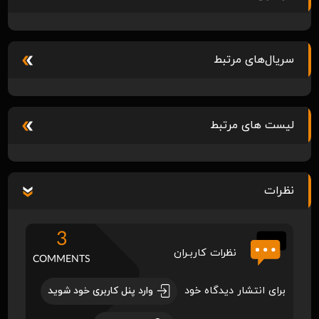
سریال‌های مرتبط
لیست های مرتبط
نظرات
3
نظرات کاربـران
COMMENTS
برای انتشار دیدگاه خود
وارد پنل کاربری خود شوید