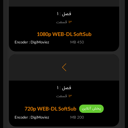
فصل : 1
13
قسمت
1080p WEB-DL SoftSub
Encoder : DigiMoviez
450 MB
فصل : 1
13
قسمت
پخش آنلاین
720p WEB-DL SoftSub
Encoder : DigiMoviez
200 MB