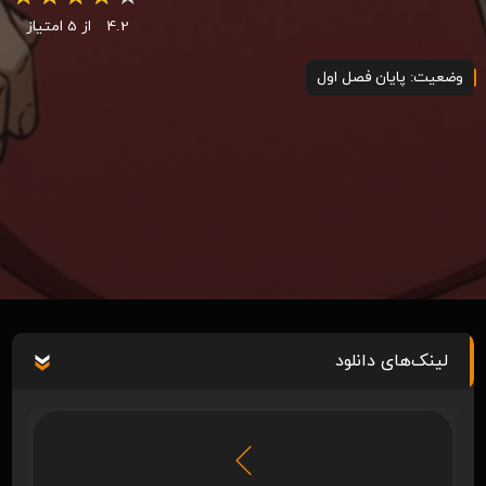
4.2
از 5 امتیاز
وضعیت: پایان فصل اول
لینک‌های دانلود