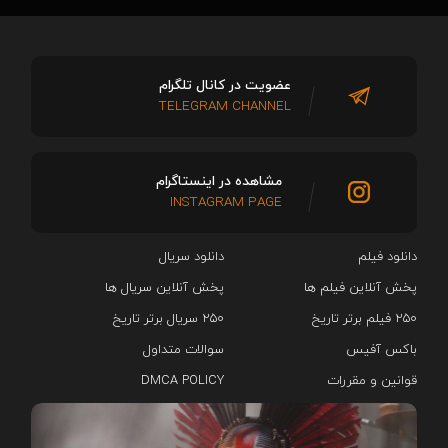
عضویت در کانال تلگرام
TELEGRAM CHANNEL
مشاهده در اینستاگرام
INSTAGRAM PAGE
دانلود فیلم
دانلود سریال‌
پخش آنلاین فیلم ها
پخش آنلاین سریال ها
۲۵۰ فیلم برتر تاریخ
۲۵۰ سریال برتر تاریخ
باکس آفیس
سوالات متداول
قوانین و مقررات
DMCA POLICY