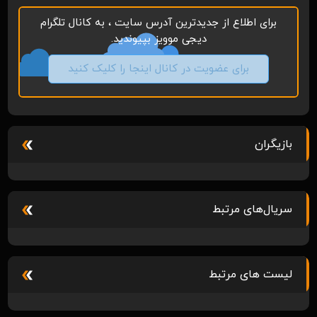
برای اطلاع از جدیدترین آدرس سایت ، به کانال تلگرام
دیجی موویز بپیوندید.
برای عضویت در کانال اینجا را کلیک کنید
بازیگران
سریال‌های مرتبط
لیست های مرتبط