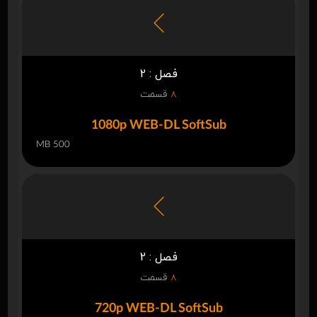
فصل : 2
8
قسمت
1080p WEB-DL SoftSub
500 MB
فصل : 2
8
قسمت
720p WEB-DL SoftSub