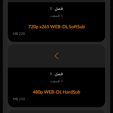
فصل : 1
8
قسمت
720p x265 WEB-DL SoftSub
220 MB
فصل : 1
8
قسمت
480p WEB-DL HardSub
210 MB