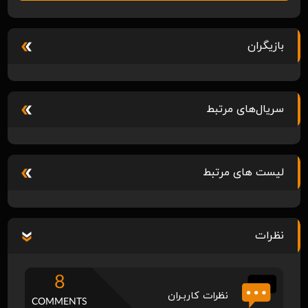
بازیگران
سریال‌های مرتبط
لیست های مرتبط
نظرات
8
نظرات کاربـران
COMMENTS