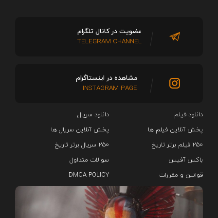
عضویت در کانال تلگرام
TELEGRAM CHANNEL
مشاهده در اینستاگرام
INSTAGRAM PAGE
دانلود فیلم
دانلود سریال‌
پخش آنلاین فیلم ها
پخش آنلاین سریال ها
۲۵۰ فیلم برتر تاریخ
۲۵۰ سریال برتر تاریخ
باکس آفیس
سوالات متداول
قوانین و مقررات
DMCA POLICY