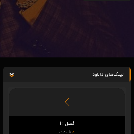
لینک‌های دانلود
فصل : 1
8
قسمت