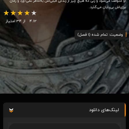
او متوقف می‌شود و زنی که هیچ چیز از زندگی قبلی‌اش به‌خاطر نمی‌آورد و زمان
برای‌اش بی‌پایان می‌گذرد.
4.12
از 34 امتیاز
وضعیت: تمام شده (1 فصل)
لینک‌های دانلود