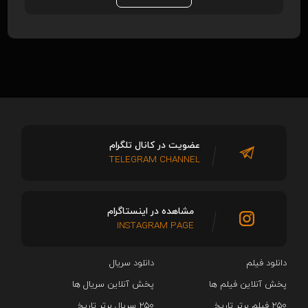
عضویت در کانال تلگرام
TELEGRAM CHANNEL
مشاهده در اینستاگرام
INSTAGRAM PAGE
دانلود فیلم
دانلود سریال‌
پخش آنلاین فیلم ها
پخش آنلاین سریال ها
۲۵۰ فیلم برتر تاریخ
۲۵۰ سریال برتر تاریخ