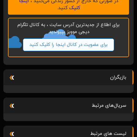
در صورتی که خارج از کشور زندگی می‌کنید ،
اینجا
کلیک
کنید.
برای اطلاع از جدیدترین آدرس سایت ، به کانال تلگرام
دیجی موویز بپیوندید.
برای عضویت در کانال اینجا را کلیک کنید
بازیگران
سریال‌های مرتبط
لیست های مرتبط