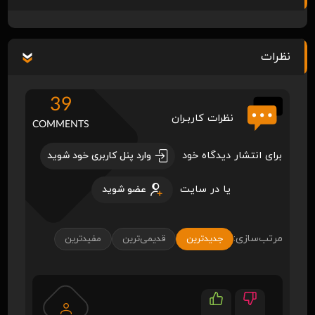
نظرات
39
نظرات کاربـران
COMMENTS
برای انتشار دیدگاه خود
وارد پنل کاربری خود شوید
یا در سایت
عضو شوید
مرتب‌سازی:
جدیدترین
قدیمی‌ترین
مفیدترین