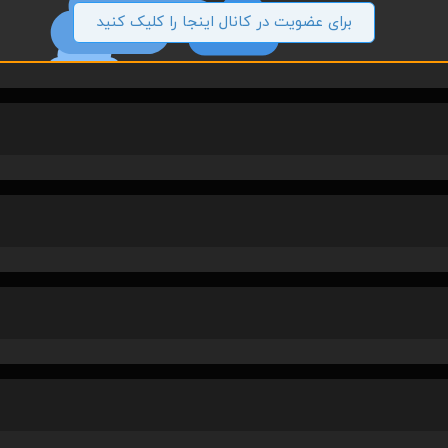
برای عضویت در کانال اینجا را کلیک کنید