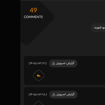
49
COMMENTS
و شوید
گزارش اسپویل
(1405/03/21)
گزارش اسپویل
(1405/03/18)