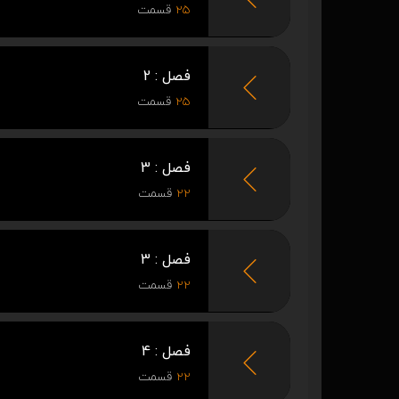
25
قسمت
فصل : 2
25
قسمت
فصل : 3
22
قسمت
فصل : 3
22
قسمت
فصل : 4
22
قسمت