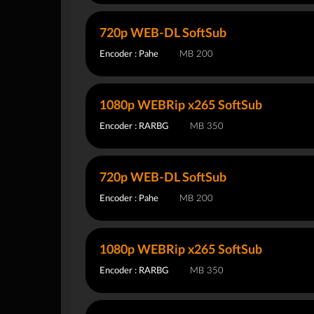
720p WEB-DL SoftSub
Encoder : Pahe
200 MB
1080p WEBRip x265 SoftSub
Encoder : RARBG
350 MB
720p WEB-DL SoftSub
Encoder : Pahe
200 MB
1080p WEBRip x265 SoftSub
Encoder : RARBG
350 MB