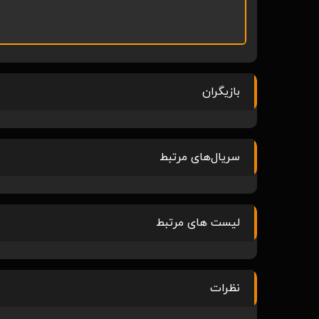
بازیگران
سریال‌های مرتبط
لیست های مرتبط
نظرات