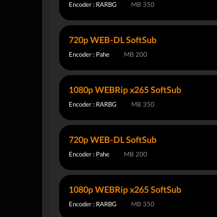
Encoder : RARBG
350 MB
720p WEB-DL SoftSub
Encoder : Pahe
200 MB
1080p WEBRip x265 SoftSub
Encoder : RARBG
350 MB
720p WEB-DL SoftSub
Encoder : Pahe
200 MB
1080p WEBRip x265 SoftSub
Encoder : RARBG
350 MB