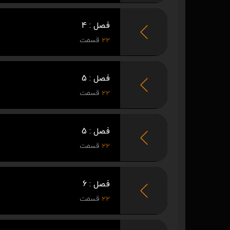
فصل : 4
22
قسمت
فصل : 5
22
قسمت
فصل : 5
22
قسمت
فصل : 6
22
قسمت