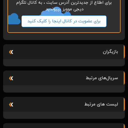
برای اطلاع از جدیدترین آدرس سایت ، به کانال تلگرام
دیجی موویز بپیوندید.
برای عضویت در کانال اینجا را کلیک کنید
بازیگران
سریال‌های مرتبط
لیست های مرتبط