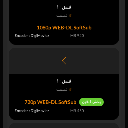
فصل : 1
16
قسمت
1080p WEB-DL SoftSub
Encoder : DigiMoviez
920 MB
فصل : 1
16
قسمت
پخش آنلاین
720p WEB-DL SoftSub
Encoder : DigiMoviez
450 MB