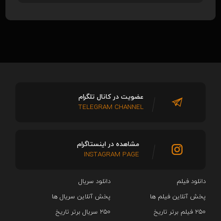
عضویت در کانال تلگرام
TELEGRAM CHANNEL
مشاهده در اینستاگرام
INSTAGRAM PAGE
دانلود فیلم
دانلود سریال‌
پخش آنلاین فیلم ها
پخش آنلاین سریال ها
۲۵۰ فیلم برتر تاریخ
۲۵۰ سریال برتر تاریخ