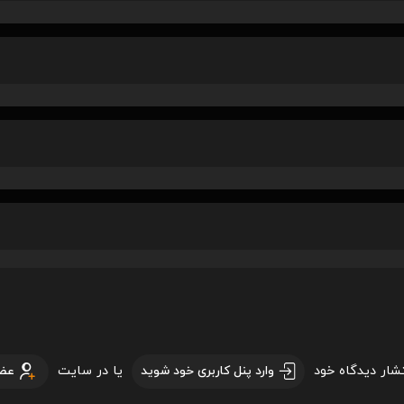
تشار دیدگاه خود
یا در سایت
وارد پنل کاربری خود شوید
عض