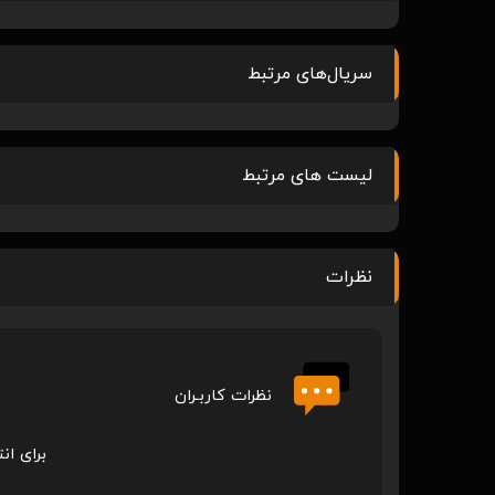
سریال‌های مرتبط
لیست های مرتبط
نظرات
نظرات کاربـران
برای ان