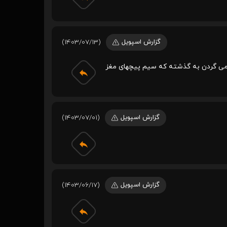
گزارش اسپویل
(1403/07/13)
ر می گردن به گذشته که سیم پیچهای مغز
گزارش اسپویل
(1403/07/01)
گزارش اسپویل
(1403/06/17)