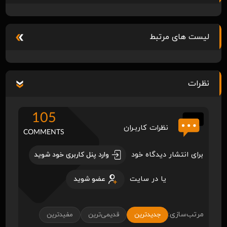
لیست های مرتبط
نظرات
105
نظرات کاربـران
COMMENTS
برای انتشار دیدگاه خود
وارد پنل کاربری خود شوید
یا در سایت
عضو شوید
مرتب‌سازی:
جدیدترین
قدیمی‌ترین
مفیدترین