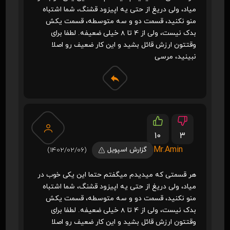
میاد، ولی دریغ از حتی یه اپیزود قشنگ، شما اشتباه
منو نکنید، قسمت دو و سه متوسطه، قسمت یکش
بدک نیست، ولی از 4 تا 8 خیلی ضعیفه. لطفا برای
وقتتون ارزش قائل بشید و این کار ضعیف رو اصلا
نبینید، مرسی
10
3
Mr.Amin
گزارش اسپویل
(1402/02/06)
هر قسمتی که میدیدم میگفتم حتما این یکی خوب در
میاد، ولی دریغ از حتی یه اپیزود قشنگ، شما اشتباه
منو نکنید، قسمت دو و سه متوسطه، قسمت یکش
بدک نیست، ولی از 4 تا 8 خیلی ضعیفه. لطفا برای
وقتتون ارزش قائل بشید و این کار ضعیف رو اصلا