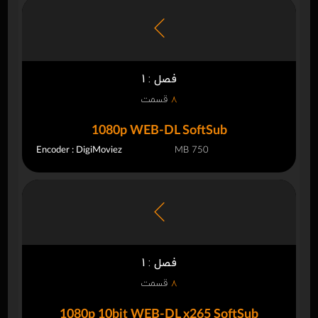
فصل : 1
8
قسمت
1080p WEB-DL SoftSub
Encoder : DigiMoviez
750 MB
فصل : 1
8
قسمت
1080p 10bit WEB-DL x265 SoftSub