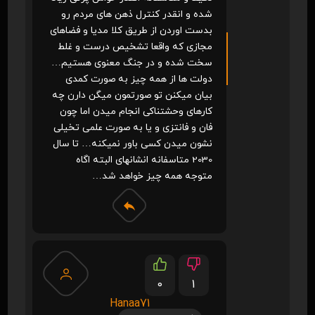
شده و انقدر کنترل ذهن های مردم رو
بدست اوردن از طریق کلا مدیا و فضاهای
مجازی که واقعا تشخیص درست و غلط
سخت شده و در جنگ معنوی هستیم…
دولت ها از همه چیز به صورت کمدی
بیان میکنن تو صورتمون میگن دارن چه
کارهای وحشتناکی انجام میدن اما چون
فان و فانتزی و یا به صورت علمی تخیلی
نشون میدن کسی باور نمیکنه… تا سال
2030 متاسفانه انشانهای البته اگاه
متوجه همه چیز خواهد شد…
0
1
Hanaa71