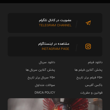
عضویت در کانال تلگرام
TELEGRAM CHANNEL
مشاهده در اینستاگرام
INSTAGRAM PAGE
دانلود فیلم
دانلود سریال‌
پخش آنلاین فیلم ها
پخش آنلاین سریال ها
۲۵۰ فیلم برتر تاریخ
۲۵۰ سریال برتر تاریخ
باکس آفیس
سوالات متداول
قوانین و مقررات
DMCA POLICY