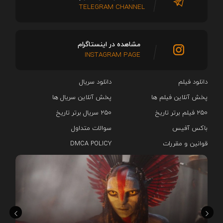
TELEGRAM CHANNEL
مشاهده در اینستاگرام
INSTAGRAM PAGE
دانلود فیلم
دانلود سریال‌
پخش آنلاین فیلم ها
پخش آنلاین سریال ها
۲۵۰ فیلم برتر تاریخ
۲۵۰ سریال برتر تاریخ
باکس آفیس
سوالات متداول
قوانین و مقررات
DMCA POLICY