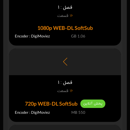
فصل : 1
16
قسمت
1080p WEB-DL SoftSub
Encoder : DigiMoviez
1.06 GB
فصل : 1
16
قسمت
پخش آنلاین
720p WEB-DL SoftSub
Encoder : DigiMoviez
550 MB