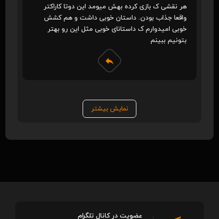
هر نقشی ک بازی کرده بهش میومد این دوتا کاراکتر
واقعا جذاب بودن. داستان خوبی داشت و هم کشش
خوبی امیدوارم ک داستانای خوبی مثل این رو بهتر
بتونیم ببینم
نمایش بیشتر
عضویت در کانال تلگرام