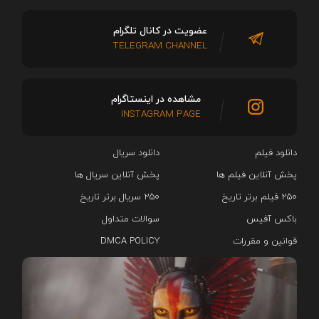
عضویت در کانال تلگرام
TELEGRAM CHANNEL
مشاهده در اینستاگرام
INSTAGRAM PAGE
دانلود فیلم
دانلود سریال‌
پخش آنلاین فیلم ها
پخش آنلاین سریال ها
۲۵۰ فیلم برتر تاریخ
۲۵۰ سریال برتر تاریخ
باکس آفیس
سوالات متداول
قوانین و مقررات
DMCA POLICY