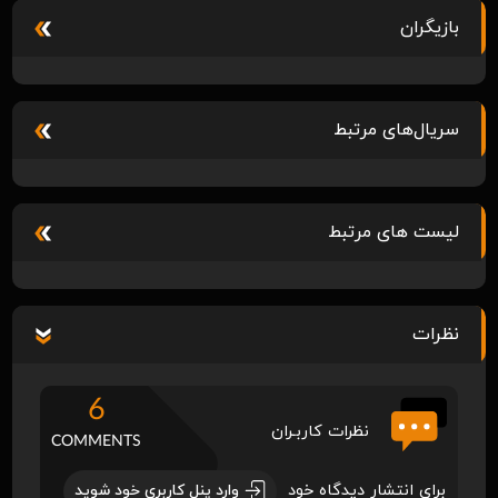
بازیگران
سریال‌های مرتبط
لیست های مرتبط
نظرات
6
نظرات کاربـران
COMMENTS
برای انتشار دیدگاه خود
وارد پنل کاربری خود شوید