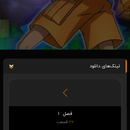
لینک‌های دانلود
فصل : 1
67
قسمت