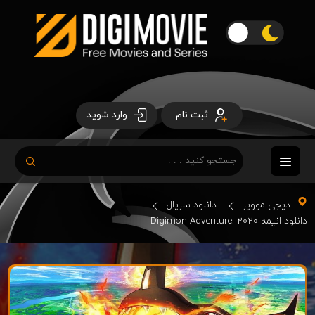
ثبت نام
وارد شوید
دیجی موویز
دانلود سریال
دانلود انیمه Digimon Adventure: 2020