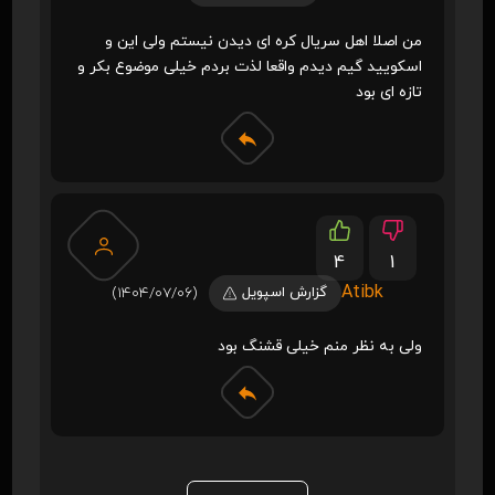
من اصلا اهل سریال کره ای دیدن نیستم ولی این و
اسکویید گیم دیدم واقعا لذت بردم خیلی موضوع بکر و
تازه ای بود
4
1
Atibk
گزارش اسپویل
(1404/07/06)
ولی به نظر منم خیلی قشنگ بود