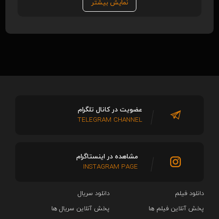
نمایش بیشتر
عضویت در کانال تلگرام
TELEGRAM CHANNEL
مشاهده در اینستاگرام
INSTAGRAM PAGE
دانلود فیلم
دانلود سریال‌
پخش آنلاین فیلم ها
پخش آنلاین سریال ها